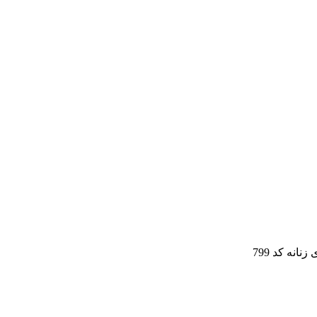
نه کد 799