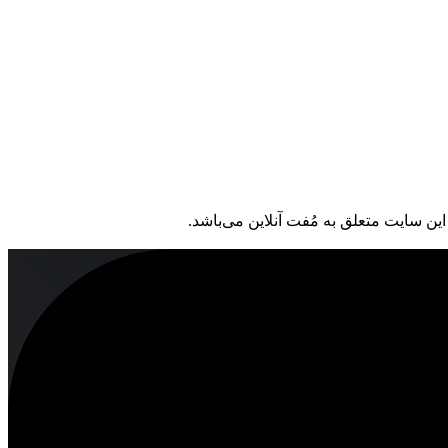
ین سایت متعلق به مُفت آنلاین می‌باشد.