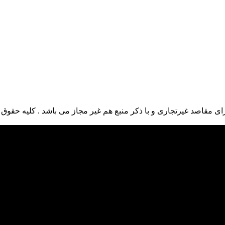
ی مقاصد غیرتجاری و با ذکر منبع هم غیر مجاز می باشد . کلیه حقوق ا