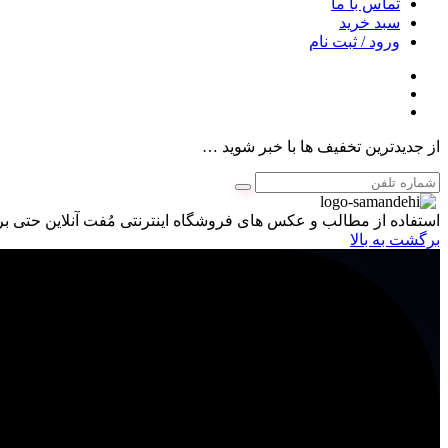
تماس با ما
سبد خرید
ورود / ثبت نام
از جدیدترین تخفیف ها با خبر شوید …
استفاده از مطالب و عکس های فروشگاه اینترنتی مُفت آنلاین حتی برا
برگشت به بالا