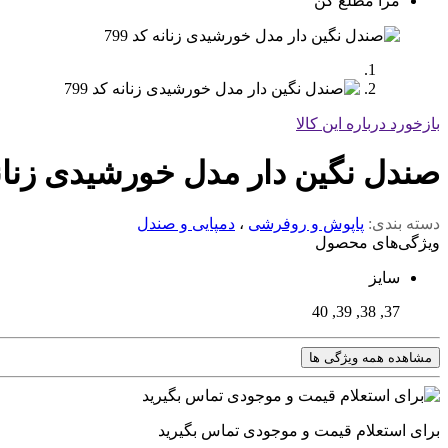
مرا مطلع کن
بازخورد درباره این کالا
صندل نگین دار مدل خورشیدی زنانه ک
دسته بندی:
پاپوش و روفرشی
،
دمپایی و صندل
ویژگی‌های محصول
سایز
37, 38, 39, 40
مشاهده همه ویژگی ها
برای استعلام قیمت و موجودی تماس بگیرید