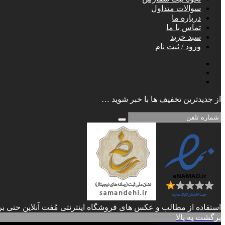
سوالات متداول
درباره ما
تماس با ما
سبد خرید
ورود / ثبت نام
از جدیدترین تخفیف ها با خبر شوید …
استفاده از مطالب و عکس های فروشگاه اینترنتی مُفت آنلاین حتی برا
برگشت به بالا