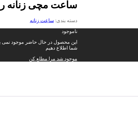
ساعت مچی زنانه روم
دسته بندی:
ساعت زنانه
ناموجود
این محصول در حال حاضر موجود نمی باش
شما اطلاع دهیم
موجود شد مرا مطلع کن