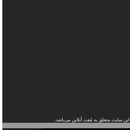
ین سایت متعلق به مُفت آنلاین می‌باشد.