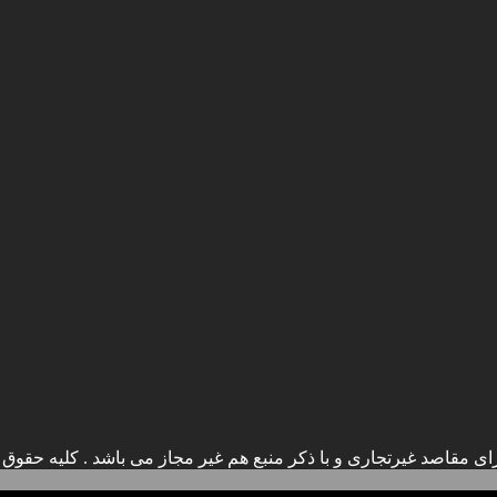
ی مقاصد غیرتجاری و با ذکر منبع هم غیر مجاز می باشد . کلیه حقوق ا