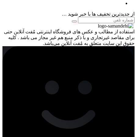
از جدیدترین تخفیف ها با خبر شوید …
استفاده از مطالب و عکس های فروشگاه اینترنتی مُفت آنلاین حتی
برای مقاصد غیرتجاری و با ذکر منبع هم غیر مجاز می باشد . کلیه
حقوق این سایت متعلق به مُفت آنلاین می‌باشد.