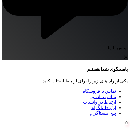
تماس با ما
پاسخگوی شما هستیم
یکی از راه های زیر را برای ارتباط انتخاب کنید
تماس با فروشگاه
تماس با ادمین
ارتباط در واتساپ
ارتباط تلگرام
پیج اینستاگرام
0