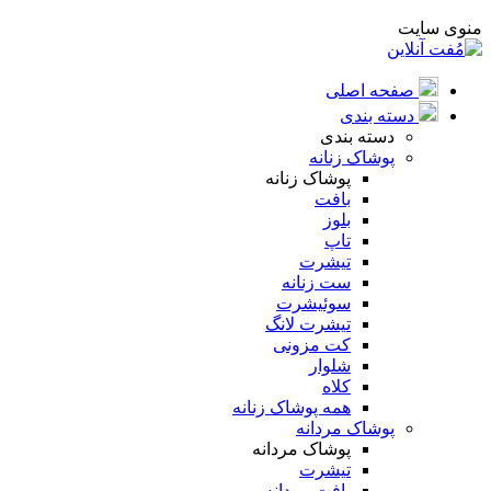
منوی سایت
صفحه اصلی
دسته بندی
دسته بندی
پوشاک زنانه
پوشاک زنانه
بافت
بلوز
تاپ
تیشرت
ست زنانه
سوئیشرت
تیشرت لانگ
کت مزونی
شلوار
کلاه
همه پوشاک زنانه
پوشاک مردانه
پوشاک مردانه
تیشرت
بافت مردانه