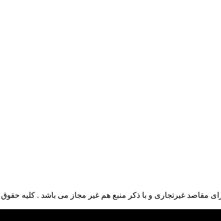
ی مقاصد غیرتجاری و با ذکر منبع هم غیر مجاز می باشد . کلیه حقوق ا