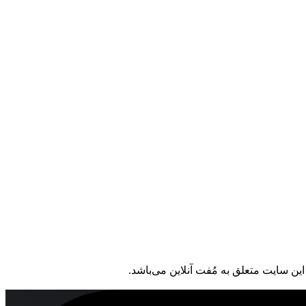
ین سایت متعلق به مُفت آنلاین می‌باشد.