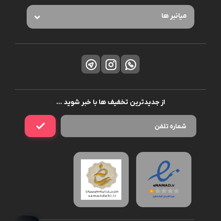
میانبر ها
از جدیدترین تخفیف ها با خبر شوید …