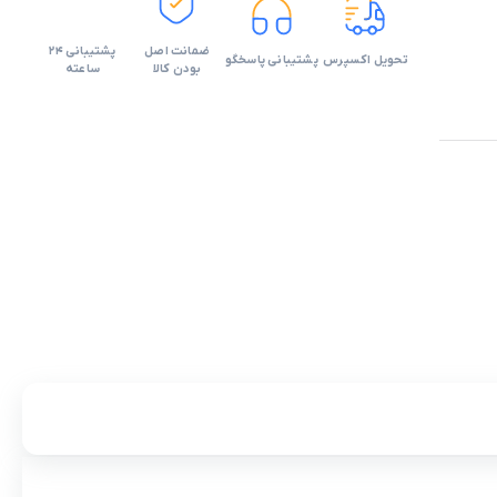
ضمانت اصل
پشتیبانی 24
تحویل اکسپرس
پشتیبانی پاسخگو
بودن کالا
ساعته