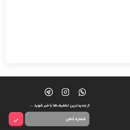
از جدیدترین تخفیف ها با خبر شوید …