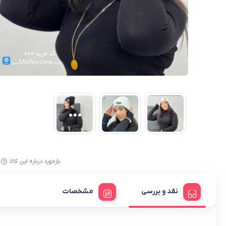
کیف اداری
کیف زنانه
بازخورد درباره این کالا
نقد و بررسی
مشخصات