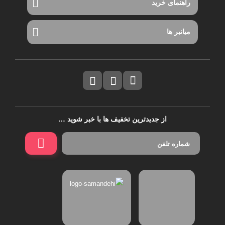
راهنمای خرید
میانبر ها
از جدیدترین تخفیف ها با خبر شوید …