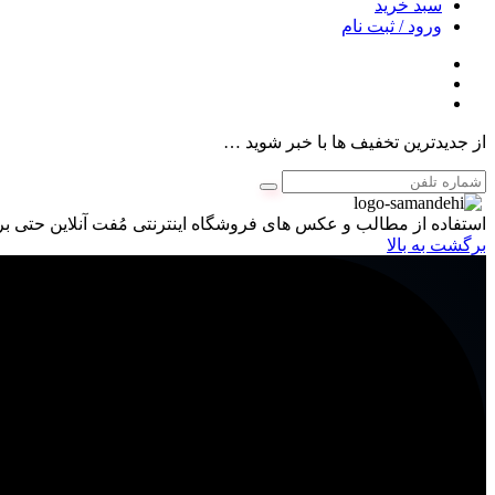
سبد خرید
ورود / ثبت نام
از جدیدترین تخفیف ها با خبر شوید …
استفاده از مطالب و عکس های فروشگاه اینترنتی مُفت آنلاین حتی برا
برگشت به بالا