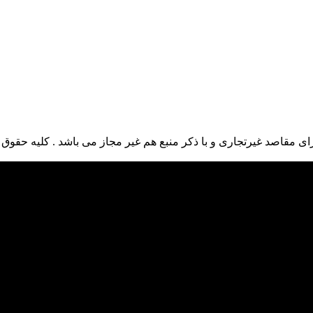
ی مقاصد غیرتجاری و با ذکر منبع هم غیر مجاز می باشد . کلیه حقوق ا