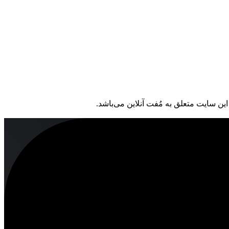
ین سایت متعلق به مُفت آنلاین می‌باشد.