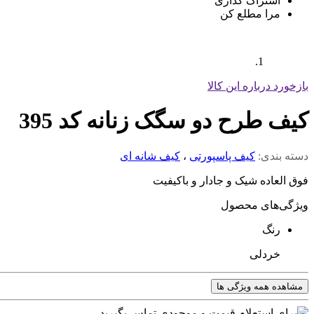
اشتراک گذاری
مرا مطلع کن
بازخورد درباره این کالا
کیف طرح دو سگک زنانه کد 395
دسته بندی:
کیف پاسپورتی
،
کیف شانه ای
فوق العاده شیک و جادار و باکیفیت
ویژگی‌های محصول
رنگ
خردلی
مشاهده همه ویژگی ها