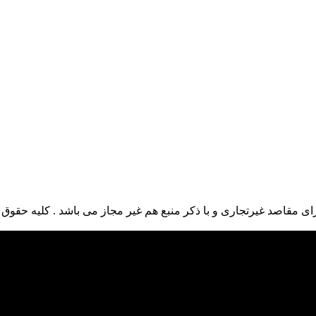
ی مقاصد غیرتجاری و با ذکر منبع هم غیر مجاز می باشد . کلیه حقوق ا