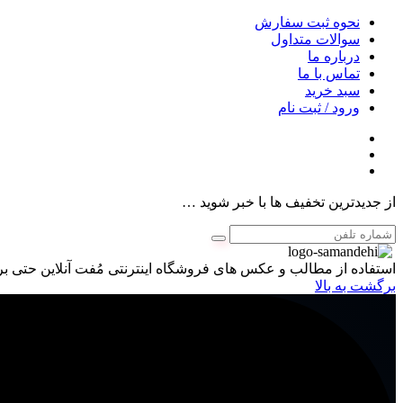
نحوه ثبت سفارش
سوالات متداول
درباره ما
تماس با ما
سبد خرید
ورود / ثبت نام
از جدیدترین تخفیف ها با خبر شوید …
استفاده از مطالب و عکس های فروشگاه اینترنتی مُفت آنلاین حتی برا
برگشت به بالا