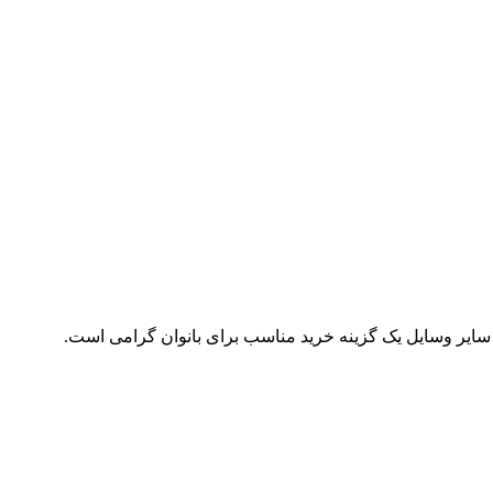
 سایر وسایل یک گزینه خرید مناسب برای بانوان گرامی است.