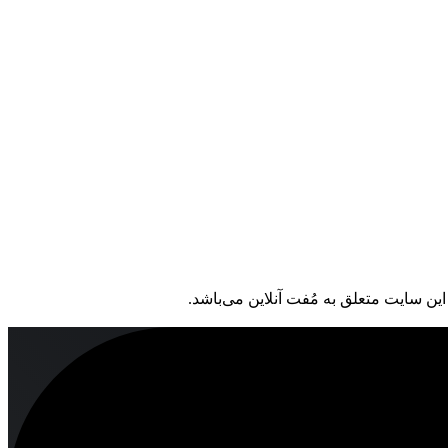
ین سایت متعلق به مُفت آنلاین می‌باشد.