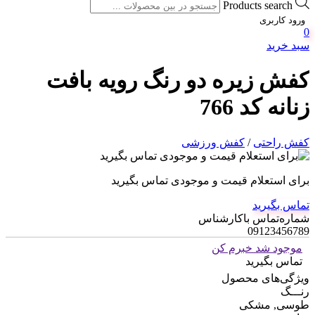
Products search
ورود کاربری
0
سبد خرید
کفش زیره دو رنگ رویه بافت
زنانه کد 766
کفش راحتی
/
کفش ورزشی
برای استعلام قیمت و موجودی تماس بگیرید
تماس بگیرید
شماره‌تماس‌ با‌کارشناس
09123456789
موجود شد خبرم کن
تماس بگیرید
ویژگی‌های محصول
رنـــگ
طوسی, مشکی