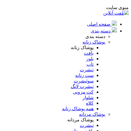
منوی سایت
صفحه اصلی
دسته بندی
دسته بندی
پوشاک زنانه
پوشاک زنانه
بافت
بلوز
تاپ
تیشرت
ست زنانه
سوئیشرت
تیشرت لانگ
کت مزونی
شلوار
کلاه
همه پوشاک زنانه
پوشاک مردانه
پوشاک مردانه
تیشرت
بافت مردانه