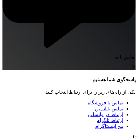
تماس با ما
پاسخگوی شما هستیم
یکی از راه های زیر را برای ارتباط انتخاب کنید
تماس با فروشگاه
تماس با ادمین
ارتباط در واتساپ
ارتباط تلگرام
پیج اینستاگرام
0