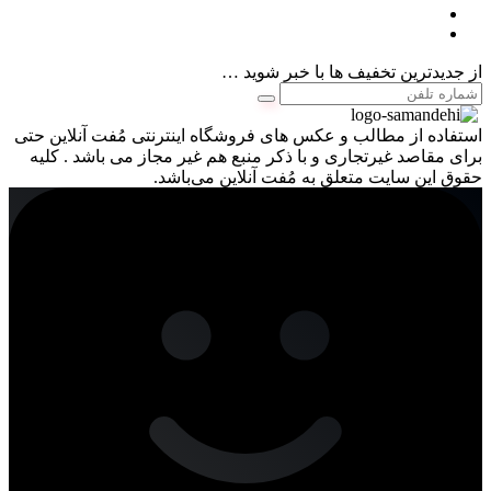
از جدیدترین تخفیف ها با خبر شوید …
استفاده از مطالب و عکس های فروشگاه اینترنتی مُفت آنلاین حتی
برای مقاصد غیرتجاری و با ذکر منبع هم غیر مجاز می باشد . کلیه
حقوق این سایت متعلق به مُفت آنلاین می‌باشد.