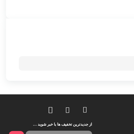
از جدیدترین تخفیف ها با خبر شوید …