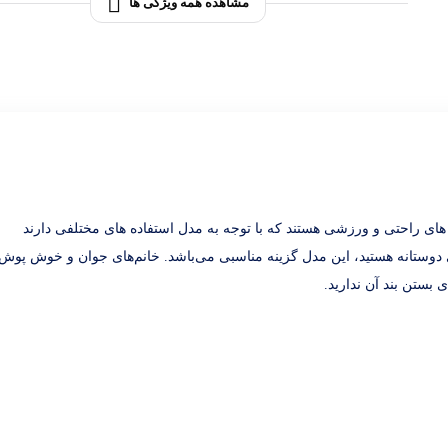
شرت لانگ
مشاهده همه ویژگی ها
 راحتی و ورزشی هستند که با توجه به مدل استفاده های مختلفی دارند
ی دوستانه هستید، این مدل گزینه مناسبی می‌باشد. خانم‌های جوان و خوش پوش
 بستن بند آن ندارید.