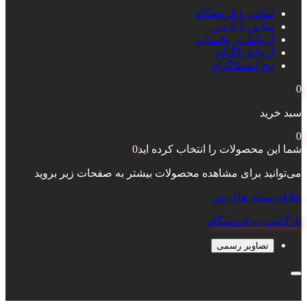
تماس با فروشگاه
تماس با ادمین
ارتباط در واتساپ
ارتباط تلگرام
پیج اینستاگرام
0
سبد خرید
0
شما این محصولات را انتخاب کرده اید
0
می‌توانید برای مشاهده محصولات بیشتر به صفحات زیر بروید
علاقه مندی های من
بازگشت به فروشگاه
تصاویر رسمی