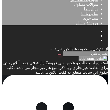
سوالات متداول
درباره ما
تماس با ما
سبد خرید
ورود / ثبت نام
از جدیدترین تخفیف ها با خبر شوید …
استفاده از مطالب و عکس های فروشگاه اینترنتی مُفت آنلاین حتی
برای مقاصد غیرتجاری و با ذکر منبع هم غیر مجاز می باشد . کلیه
حقوق این سایت متعلق به مُفت آنلاین می‌باشد.