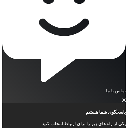
تماس با ما
پاسخگوی شما هستیم
یکی از راه های زیر را برای ارتباط انتخاب کنید