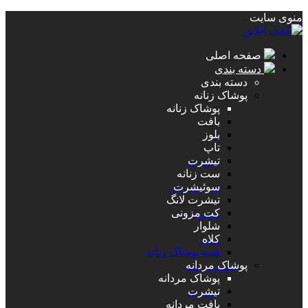
منوی سایت
صفحه اصلی
دسته بندی
دسته بندی
پوشاک زنانه
پوشاک زنانه
بافت
بلوز
تاپ
تیشرت
ست زنانه
سوئیشرت
تیشرت لانگ
کت مزونی
شلوار
کلاه
همه پوشاک زنانه
پوشاک مردانه
پوشاک مردانه
تیشرت
بافت مردانه