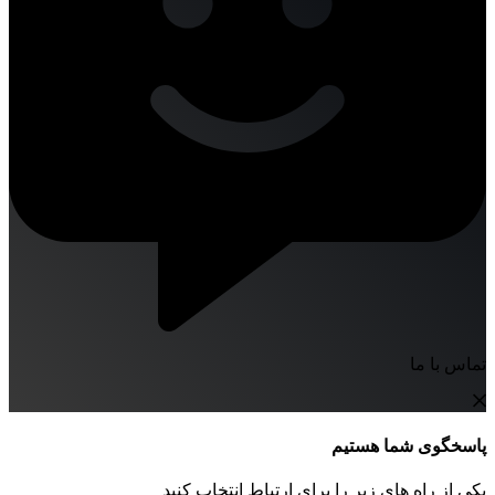
تماس با ما
پاسخگوی شما هستیم
یکی از راه های زیر را برای ارتباط انتخاب کنید