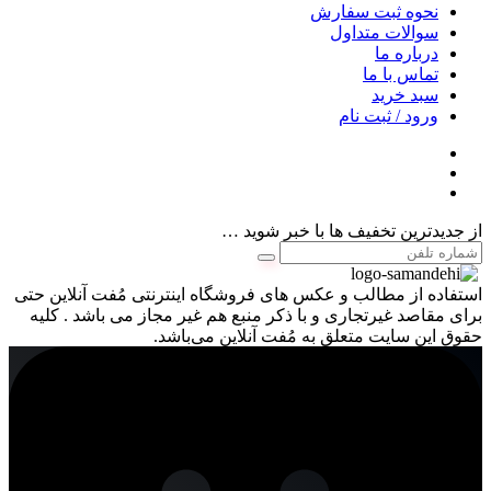
نحوه ثبت سفارش
سوالات متداول
درباره ما
تماس با ما
سبد خرید
ورود / ثبت نام
از جدیدترین تخفیف ها با خبر شوید …
استفاده از مطالب و عکس های فروشگاه اینترنتی مُفت آنلاین حتی
برای مقاصد غیرتجاری و با ذکر منبع هم غیر مجاز می باشد . کلیه
حقوق این سایت متعلق به مُفت آنلاین می‌باشد.