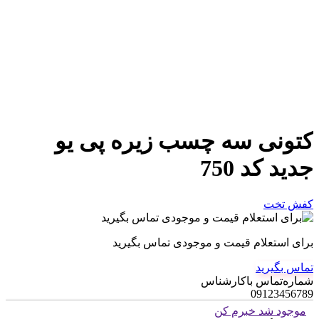
کتونی سه چسب زیره پی یو
جدید کد 750
کفش تخت
برای استعلام قیمت و موجودی تماس بگیرید
تماس بگیرید
شماره‌تماس‌ با‌کارشناس
09123456789
موجود شد خبرم کن