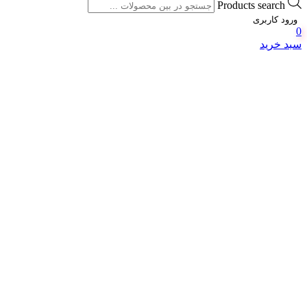
Products search
ورود کاربری
0
سبد خرید