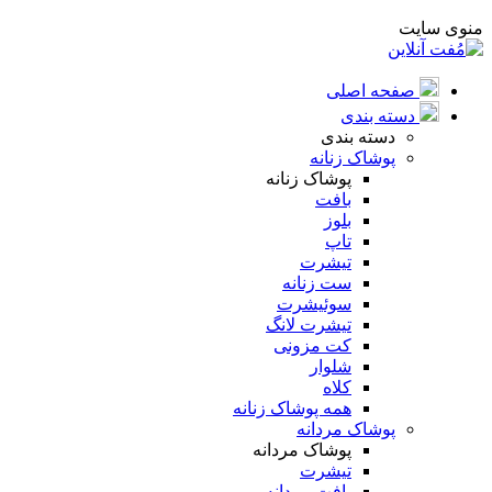
منوی سایت
صفحه اصلی
دسته بندی
دسته بندی
پوشاک زنانه
پوشاک زنانه
بافت
بلوز
تاپ
تیشرت
ست زنانه
سوئیشرت
تیشرت لانگ
کت مزونی
شلوار
کلاه
همه پوشاک زنانه
پوشاک مردانه
پوشاک مردانه
تیشرت
بافت مردانه