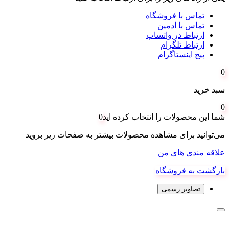
تماس با فروشگاه
تماس با ادمین
ارتباط در واتساپ
ارتباط تلگرام
پیج اینستاگرام
0
سبد خرید
0
شما این محصولات را انتخاب کرده اید
0
می‌توانید برای مشاهده محصولات بیشتر به صفحات زیر بروید
علاقه مندی های من
بازگشت به فروشگاه
تصاویر رسمی