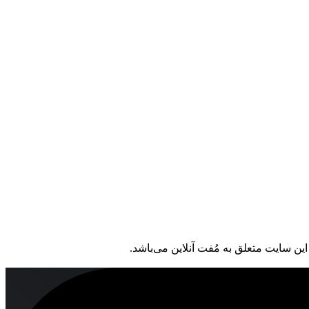
ین سایت متعلق به مُفت آنلاین می‌باشد.