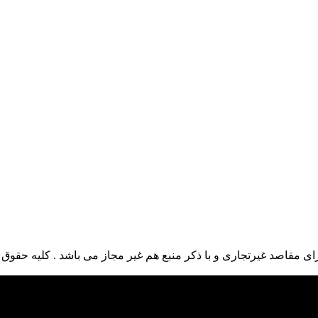
ی مقاصد غیرتجاری و با ذکر منبع هم غیر مجاز می باشد . کلیه حقوق ا