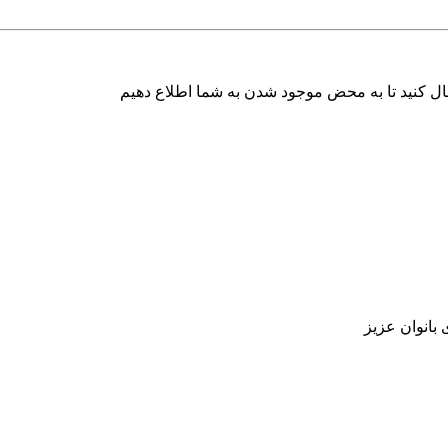
ال کنید تا به محض موجود شدن به شما اطلاع دهیم
بانوان عزیز