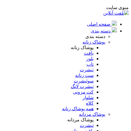
منوی سایت
صفحه اصلی
دسته بندی
دسته بندی
پوشاک زنانه
پوشاک زنانه
بافت
بلوز
تاپ
تیشرت
ست زنانه
سوئیشرت
تیشرت لانگ
کت مزونی
شلوار
کلاه
همه پوشاک زنانه
پوشاک مردانه
پوشاک مردانه
تیشرت
بافت مردانه