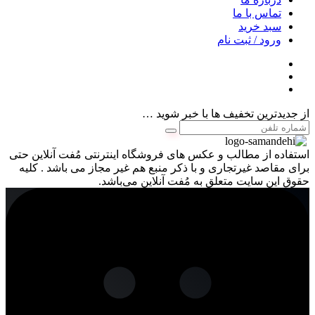
تماس با ما
سبد خرید
ورود / ثبت نام
از جدیدترین تخفیف ها با خبر شوید …
استفاده از مطالب و عکس های فروشگاه اینترنتی مُفت آنلاین حتی
برای مقاصد غیرتجاری و با ذکر منبع هم غیر مجاز می باشد . کلیه
حقوق این سایت متعلق به مُفت آنلاین می‌باشد.