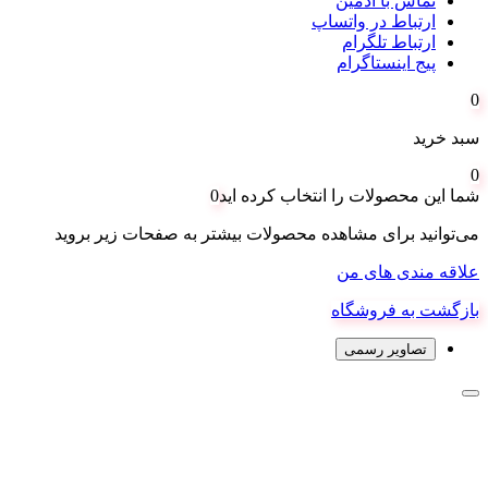
تماس با ادمین
ارتباط در واتساپ
ارتباط تلگرام
پیج اینستاگرام
0
سبد خرید
0
شما این محصولات را انتخاب کرده اید
0
می‌توانید برای مشاهده محصولات بیشتر به صفحات زیر بروید
علاقه مندی های من
بازگشت به فروشگاه
تصاویر رسمی