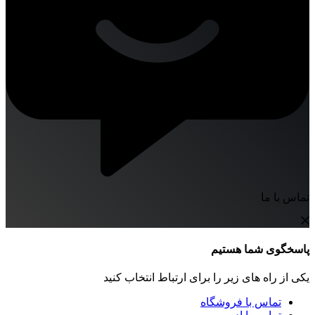
تماس با ما
پاسخگوی شما هستیم
یکی از راه های زیر را برای ارتباط انتخاب کنید
تماس با فروشگاه