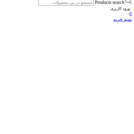
Products search
ورود کاربری
0
سبد خرید