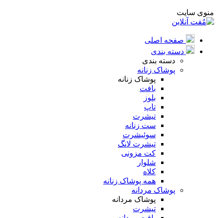
منوی سایت
صفحه اصلی
دسته بندی
دسته بندی
پوشاک زنانه
پوشاک زنانه
بافت
بلوز
تاپ
تیشرت
ست زنانه
سوئیشرت
تیشرت لانگ
کت مزونی
شلوار
کلاه
همه پوشاک زنانه
پوشاک مردانه
پوشاک مردانه
تیشرت
بافت مردانه