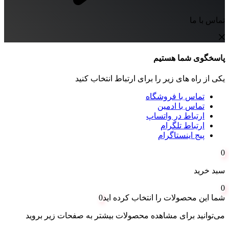
تماس با ما
پاسخگوی شما هستیم
یکی از راه های زیر را برای ارتباط انتخاب کنید
تماس با فروشگاه
تماس با ادمین
ارتباط در واتساپ
ارتباط تلگرام
پیج اینستاگرام
0
سبد خرید
0
شما این محصولات را انتخاب کرده اید
0
می‌توانید برای مشاهده محصولات بیشتر به صفحات زیر بروید