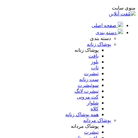
منوی سایت
صفحه اصلی
دسته بندی
دسته بندی
پوشاک زنانه
پوشاک زنانه
بافت
بلوز
تاپ
تیشرت
ست زنانه
سوئیشرت
تیشرت لانگ
کت مزونی
شلوار
کلاه
همه پوشاک زنانه
پوشاک مردانه
پوشاک مردانه
تیشرت
بافت مردانه