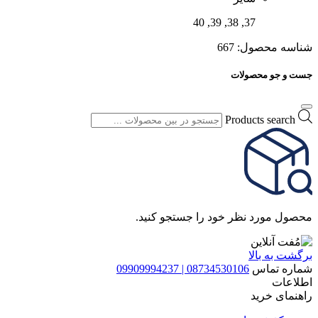
37, 38, 39, 40
شناسه محصول:
667
جست و جو محصولات
Products search
محصول مورد نظر خود را جستجو کنید.
برگشت به بالا
شماره تماس
08734530106 | 09909994237
اطلاعات
راهنمای خرید