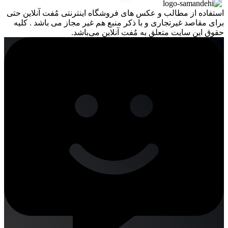
استفاده از مطالب و عکس های فروشگاه اینترنتی مُفت آنلاین حتی
برای مقاصد غیرتجاری و با ذکر منبع هم غیر مجاز می باشد . کلیه
حقوق این سایت متعلق به مُفت آنلاین می‌باشد.