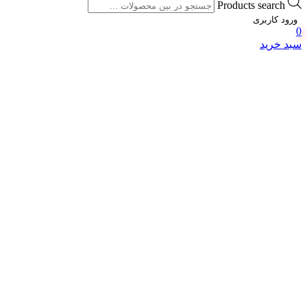
Products search
ورود کاربری
0
سبد خرید