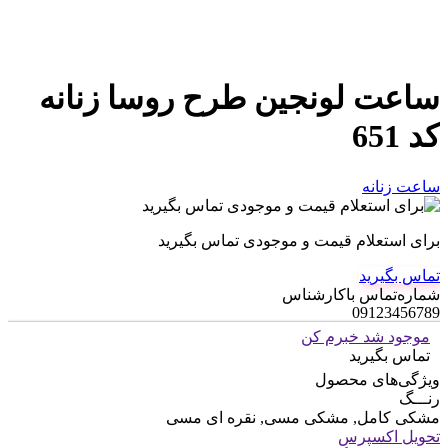
ساعت لونجین طرح روسا زنانه
کد 651
ساعت زنانه
برای استعلام قیمت و موجودی تماس بگیرید
تماس بگیرید
شماره‌تماس‌ با‌کارشناس
09123456789
موجود شد خبرم کن
تماس بگیرید
ویژگی‌های محصول
رنـــگ
مشکی کامل, مشکی مسی, نقره ای مسی
تحویل اکسپرس