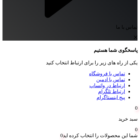
تماس با ما
پاسخگوی شما هستیم
یکی از راه های زیر را برای ارتباط انتخاب کنید
تماس با فروشگاه
تماس با ادمین
ارتباط در واتساپ
ارتباط تلگرام
پیج اینستاگرام
0
سبد خرید
0
شما این محصولات را انتخاب کرده اید
0