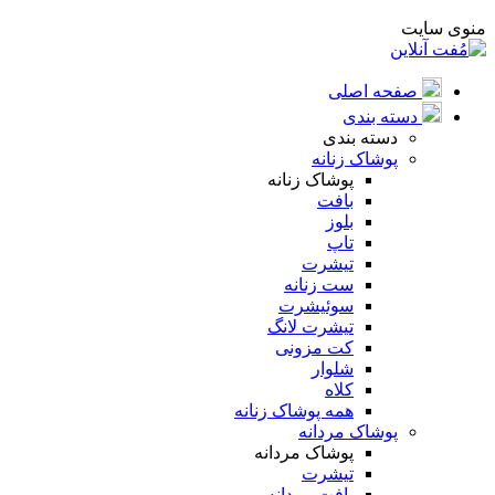
منوی سایت
صفحه اصلی
دسته بندی
دسته بندی
پوشاک زنانه
پوشاک زنانه
بافت
بلوز
تاپ
تیشرت
ست زنانه
سوئیشرت
تیشرت لانگ
کت مزونی
شلوار
کلاه
همه پوشاک زنانه
پوشاک مردانه
پوشاک مردانه
تیشرت
بافت مردانه