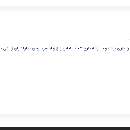
.
اداری بوده و با توجه طرح شبیه به اپل واچ و لمسی بودن ، طرفداران زیادی دار