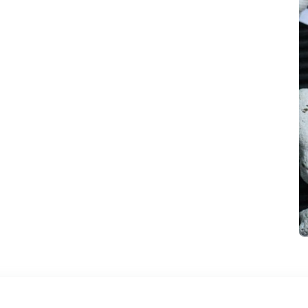
تیشرت لانگ