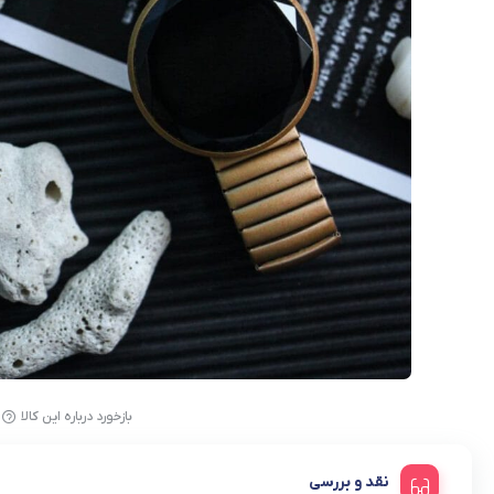
کیف اداری
کیف زنانه
بازخورد درباره این کالا
نقد و بررسی