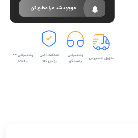
موجود شد مرا مطلع کن
پشتیبانی
ضمانت اصل
پشتیبانی 24
تحویل اکسپرس
پاسخگو
بودن کالا
ساعته