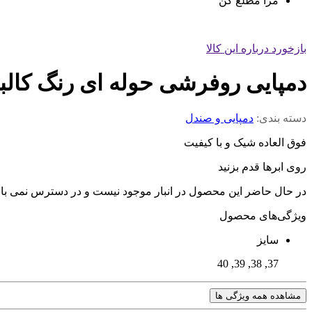
مرا مطلع کن
بازخورد درباره این کالا
دمپایی روفرشی حوله ای رنگ کالباسی
دسته بندی:
دمپایی و صندل
فوق العاده شیک و با کیفیت
روی ابرها قدم بزنید
در حال حاضر این محصول در انبار موجود نیست و در دسترس نمی با
ویژگی‌های محصول
سایز
37, 38, 39, 40
مشاهده همه ویژگی ها