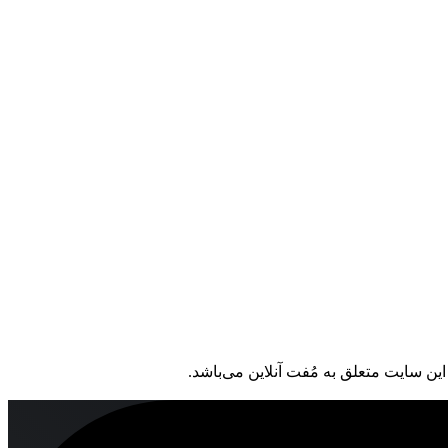
ین سایت متعلق به مُفت آنلاین می‌باشد.