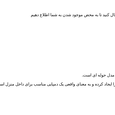
ال کنید تا به محض موجود شدن به شما اطلاع دهیم
 مدل حوله ای است.
ا ایجاد کرده و به معنای واقعی یک دمپایی مناسب برای داخل منزل اس