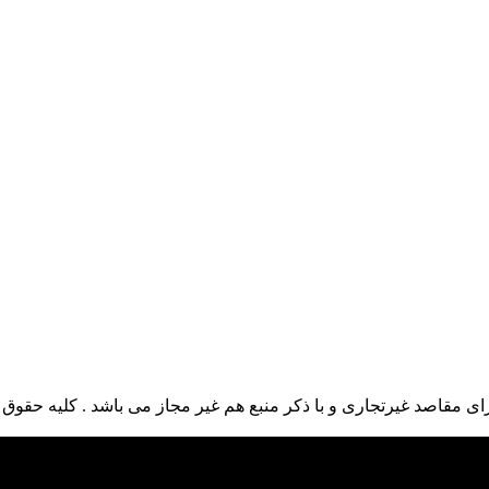
ی مقاصد غیرتجاری و با ذکر منبع هم غیر مجاز می باشد . کلیه حقوق ا