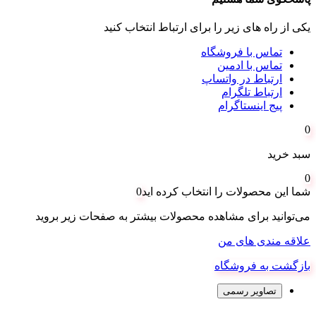
یکی از راه های زیر را برای ارتباط انتخاب کنید
تماس با فروشگاه
تماس با ادمین
ارتباط در واتساپ
ارتباط تلگرام
پیج اینستاگرام
0
سبد خرید
0
شما این محصولات را انتخاب کرده اید
0
می‌توانید برای مشاهده محصولات بیشتر به صفحات زیر بروید
علاقه مندی های من
بازگشت به فروشگاه
تصاویر رسمی