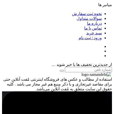
میانبر ها
نحوه ثبت سفارش
سوالات متداول
درباره ما
تماس با ما
سبد خرید
ورود / ثبت نام
از جدیدترین تخفیف ها با خبر شوید …
استفاده از مطالب و عکس های فروشگاه اینترنتی مُفت آنلاین حتی
برای مقاصد غیرتجاری و با ذکر منبع هم غیر مجاز می باشد . کلیه
حقوق این سایت متعلق به مُفت آنلاین می‌باشد.