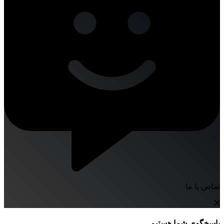
تماس با ما
پاسخگوی شما هستیم