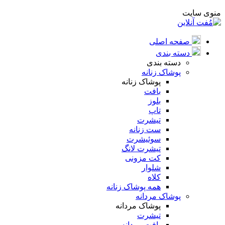
منوی سایت
صفحه اصلی
دسته بندی
دسته بندی
پوشاک زنانه
پوشاک زنانه
بافت
بلوز
تاپ
تیشرت
ست زنانه
سوئیشرت
تیشرت لانگ
کت مزونی
شلوار
کلاه
همه پوشاک زنانه
پوشاک مردانه
پوشاک مردانه
تیشرت
بافت مردانه