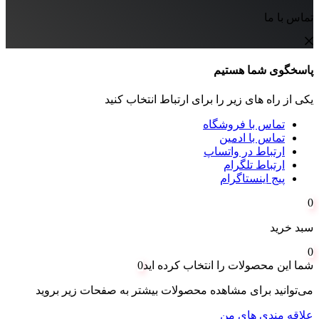
تماس با ما
پاسخگوی شما هستیم
یکی از راه های زیر را برای ارتباط انتخاب کنید
تماس با فروشگاه
تماس با ادمین
ارتباط در واتساپ
ارتباط تلگرام
پیج اینستاگرام
0
سبد خرید
0
شما این محصولات را انتخاب کرده اید
0
می‌توانید برای مشاهده محصولات بیشتر به صفحات زیر بروید
علاقه مندی های من