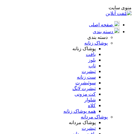
منوی سایت
صفحه اصلی
دسته بندی
دسته بندی
پوشاک زنانه
پوشاک زنانه
بافت
بلوز
تاپ
تیشرت
ست زنانه
سوئیشرت
تیشرت لانگ
کت مزونی
شلوار
کلاه
همه پوشاک زنانه
پوشاک مردانه
پوشاک مردانه
تیشرت
بافت مردانه