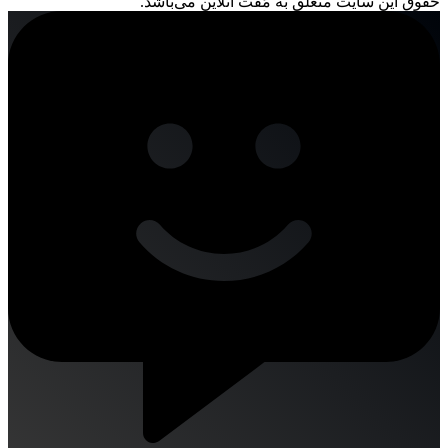
حقوق این سایت متعلق به مُفت آنلاین می‌باشد.