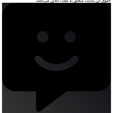
حقوق این سایت متعلق به مُفت آنلاین می‌باشد.