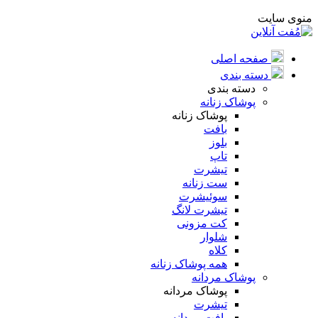
منوی سایت
صفحه اصلی
دسته بندی
دسته بندی
پوشاک زنانه
پوشاک زنانه
بافت
بلوز
تاپ
تیشرت
ست زنانه
سوئیشرت
تیشرت لانگ
کت مزونی
شلوار
کلاه
همه پوشاک زنانه
پوشاک مردانه
پوشاک مردانه
تیشرت
بافت مردانه