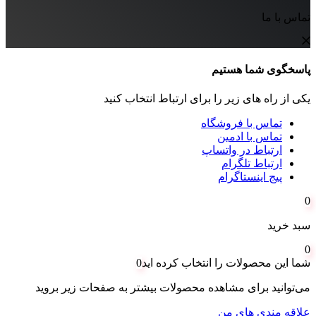
تماس با ما
پاسخگوی شما هستیم
یکی از راه های زیر را برای ارتباط انتخاب کنید
تماس با فروشگاه
تماس با ادمین
ارتباط در واتساپ
ارتباط تلگرام
پیج اینستاگرام
0
سبد خرید
0
شما این محصولات را انتخاب کرده اید
0
می‌توانید برای مشاهده محصولات بیشتر به صفحات زیر بروید
علاقه مندی های من