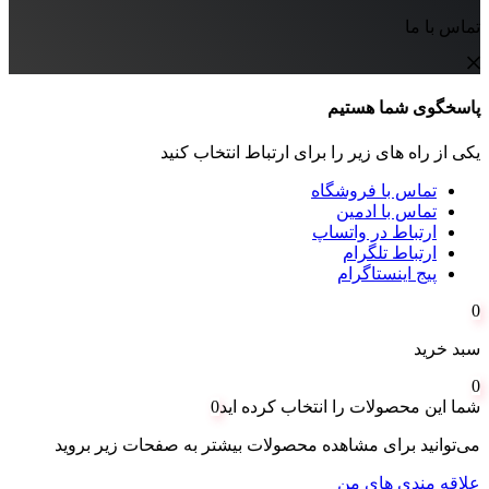
تماس با ما
پاسخگوی شما هستیم
یکی از راه های زیر را برای ارتباط انتخاب کنید
تماس با فروشگاه
تماس با ادمین
ارتباط در واتساپ
ارتباط تلگرام
پیج اینستاگرام
0
سبد خرید
0
شما این محصولات را انتخاب کرده اید
0
می‌توانید برای مشاهده محصولات بیشتر به صفحات زیر بروید
علاقه مندی های من