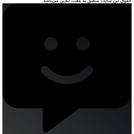
حقوق این سایت متعلق به مُفت آنلاین می‌باشد.