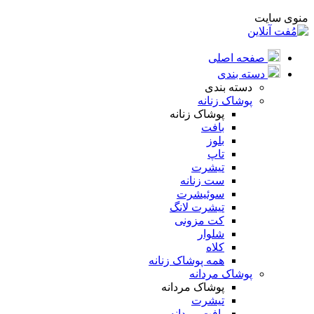
منوی سایت
صفحه اصلی
دسته بندی
دسته بندی
پوشاک زنانه
پوشاک زنانه
بافت
بلوز
تاپ
تیشرت
ست زنانه
سوئیشرت
تیشرت لانگ
کت مزونی
شلوار
کلاه
همه پوشاک زنانه
پوشاک مردانه
پوشاک مردانه
تیشرت
بافت مردانه