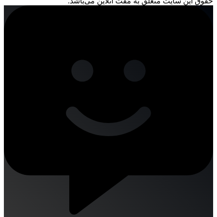
حقوق این سایت متعلق به مُفت آنلاین می‌باشد.