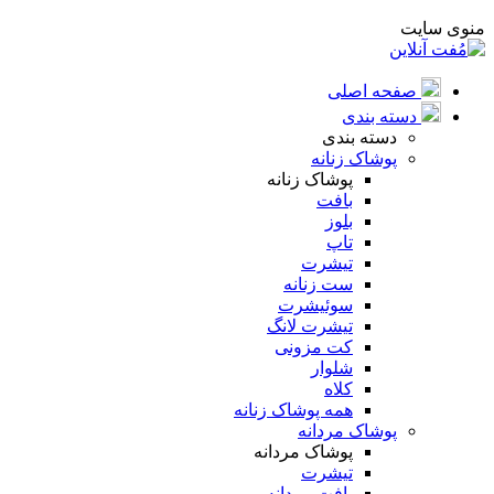
منوی سایت
صفحه اصلی
دسته بندی
دسته بندی
پوشاک زنانه
پوشاک زنانه
بافت
بلوز
تاپ
تیشرت
ست زنانه
سوئیشرت
تیشرت لانگ
کت مزونی
شلوار
کلاه
همه پوشاک زنانه
پوشاک مردانه
پوشاک مردانه
تیشرت
بافت مردانه