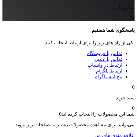
تماس با ما
پاسخگوی شما هستیم
یکی از راه های زیر را برای ارتباط انتخاب کنید
تماس با فروشگاه
تماس با ادمین
ارتباط در واتساپ
ارتباط تلگرام
پیج اینستاگرام
0
سبد خرید
0
شما این محصولات را انتخاب کرده اید
0
می‌توانید برای مشاهده محصولات بیشتر به صفحات زیر بروید
علاقه مندی های من