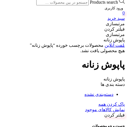
Products search
ورود کاربری
0
سبد خرید
مرتبسازی
فیلتر کردن
مرتبسازی
پاپوش زنانه
مُفت آنلاین
محصولات برچسب خورده “پاپوش زنانه”
هیچ محصولی یافت نشد.
پاپوش زنانه
پاپوش زنانه
دسته بندی ها
دسته‌بندی نشده
پاک کردن همه
نمایش کالاهای موجود
فیلتر کردن
جست و جو محصولات