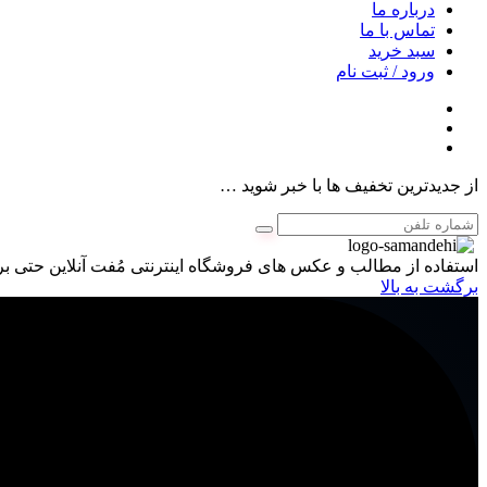
درباره ما
تماس با ما
سبد خرید
ورود / ثبت نام
از جدیدترین تخفیف ها با خبر شوید …
استفاده از مطالب و عکس های فروشگاه اینترنتی مُفت آنلاین حتی برا
برگشت به بالا