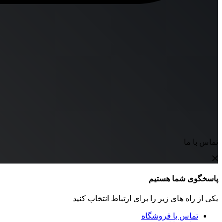
تماس با ما
پاسخگوی شما هستیم
یکی از راه های زیر را برای ارتباط انتخاب کنید
تماس با فروشگاه