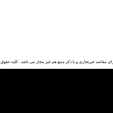
ی مقاصد غیرتجاری و با ذکر منبع هم غیر مجاز می باشد . کلیه حقوق ا