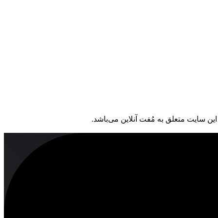
ین سایت متعلق به مُفت آنلاین می‌باشد.