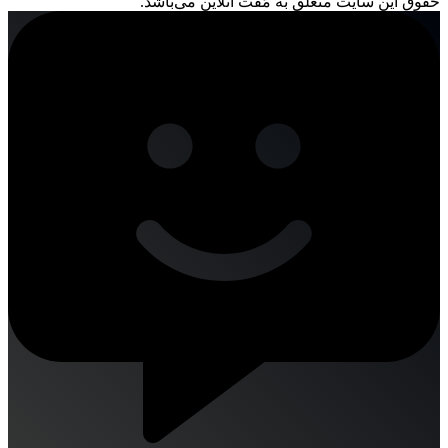
حقوق این سایت متعلق به مُفت آنلاین می‌باشد.