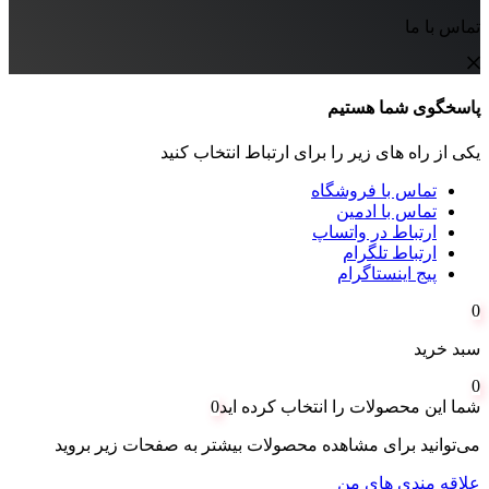
تماس با ما
پاسخگوی شما هستیم
یکی از راه های زیر را برای ارتباط انتخاب کنید
تماس با فروشگاه
تماس با ادمین
ارتباط در واتساپ
ارتباط تلگرام
پیج اینستاگرام
0
سبد خرید
0
شما این محصولات را انتخاب کرده اید
0
می‌توانید برای مشاهده محصولات بیشتر به صفحات زیر بروید
علاقه مندی های من