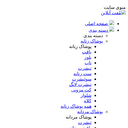
منوی سایت
صفحه اصلی
دسته بندی
دسته بندی
پوشاک زنانه
پوشاک زنانه
بافت
بلوز
تاپ
تیشرت
ست زنانه
سوئیشرت
تیشرت لانگ
کت مزونی
شلوار
کلاه
همه پوشاک زنانه
پوشاک مردانه
پوشاک مردانه
تیشرت
بافت مردانه