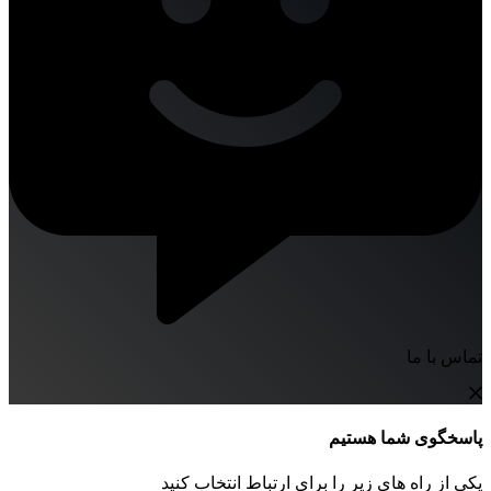
تماس با ما
پاسخگوی شما هستیم
یکی از راه های زیر را برای ارتباط انتخاب کنید