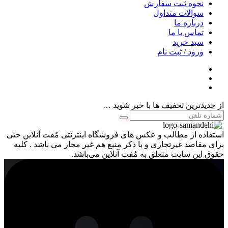
نحوه ثبت سفارش
سوالات متداول
درباره ما
تماس با ما
سبد خرید
ورود / ثبت نام
از جدیدترین تخفیف ها با خبر شوید …
استفاده از مطالب و عکس های فروشگاه اینترنتی مُفت آنلاین حتی
برای مقاصد غیرتجاری و با ذکر منبع هم غیر مجاز می باشد . کلیه
حقوق این سایت متعلق به مُفت آنلاین می‌باشد.