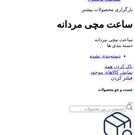
بود.
بارگزاری محصولات بیشتر
ساعت مچی مردانه
ساعت مچی مردانه
دسته بندی ها
دسته‌بندی نشده
پاک کردن همه
نمایش کالاهای موجود
فیلتر کردن
جست و جو محصولات
Products
search