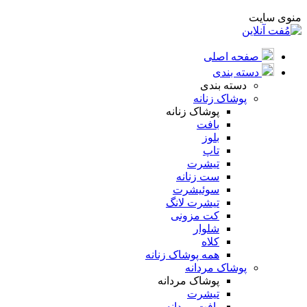
منوی سایت
صفحه اصلی
دسته بندی
دسته بندی
پوشاک زنانه
پوشاک زنانه
بافت
بلوز
تاپ
تیشرت
ست زنانه
سوئیشرت
تیشرت لانگ
کت مزونی
شلوار
کلاه
همه پوشاک زنانه
پوشاک مردانه
پوشاک مردانه
تیشرت
بافت مردانه