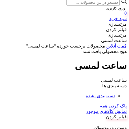
Products
search
ورود کاربری
0
سبد خرید
مرتبسازی
فیلتر کردن
مرتبسازی
ساعت لمسی
مُفت آنلاین
محصولات برچسب خورده “ساعت لمسی”
هیچ محصولی یافت نشد.
ساعت لمسی
ساعت لمسی
دسته بندی ها
دسته‌بندی نشده
پاک کردن همه
نمایش کالاهای موجود
فیلتر کردن
جست و جو محصولات