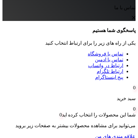
تماس با ما
پاسخگوی شما هستیم
یکی از راه های زیر را برای ارتباط انتخاب کنید
تماس با فروشگاه
تماس با ادمین
ارتباط در واتساپ
ارتباط تلگرام
پیج اینستاگرام
0
سبد خرید
0
شما این محصولات را انتخاب کرده اید
0
می‌توانید برای مشاهده محصولات بیشتر به صفحات زیر بروید
علاقه مندی های من