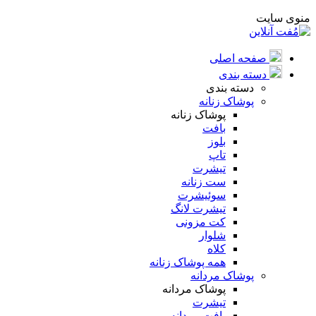
منوی سایت
صفحه اصلی
دسته بندی
دسته بندی
پوشاک زنانه
پوشاک زنانه
بافت
بلوز
تاپ
تیشرت
ست زنانه
سوئیشرت
تیشرت لانگ
کت مزونی
شلوار
کلاه
همه پوشاک زنانه
پوشاک مردانه
پوشاک مردانه
تیشرت
بافت مردانه