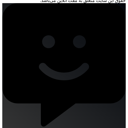
حقوق این سایت متعلق به مُفت آنلاین می‌باشد.