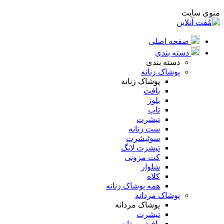
منوی سایت
صفحه اصلی
دسته بندی
دسته بندی
پوشاک زنانه
پوشاک زنانه
بافت
بلوز
تاپ
تیشرت
ست زنانه
سوئیشرت
تیشرت لانگ
کت مزونی
شلوار
کلاه
همه پوشاک زنانه
پوشاک مردانه
پوشاک مردانه
تیشرت
بافت مردانه