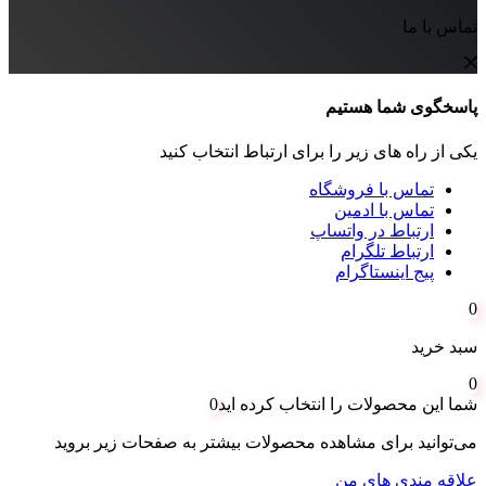
تماس با ما
پاسخگوی شما هستیم
یکی از راه های زیر را برای ارتباط انتخاب کنید
تماس با فروشگاه
تماس با ادمین
ارتباط در واتساپ
ارتباط تلگرام
پیج اینستاگرام
0
سبد خرید
0
شما این محصولات را انتخاب کرده اید
0
می‌توانید برای مشاهده محصولات بیشتر به صفحات زیر بروید
علاقه مندی های من