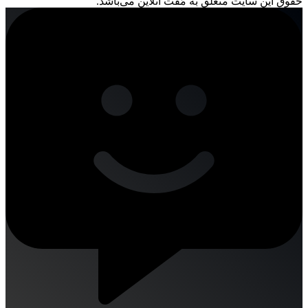
حقوق این سایت متعلق به مُفت آنلاین می‌باشد.