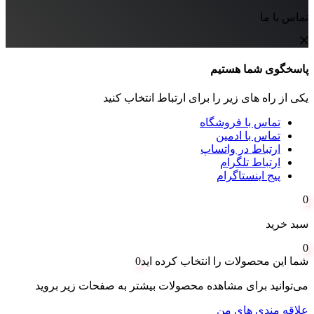
تماس با ما
پاسخگوی شما هستیم
یکی از راه های زیر را برای ارتباط انتخاب کنید
تماس با فروشگاه
تماس با ادمین
ارتباط در واتساپ
ارتباط تلگرام
پیج اینستاگرام
0
سبد خرید
0
شما این محصولات را انتخاب کرده اید
0
می‌توانید برای مشاهده محصولات بیشتر به صفحات زیر بروید
علاقه مندی های من