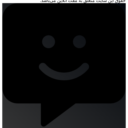
حقوق این سایت متعلق به مُفت آنلاین می‌باشد.