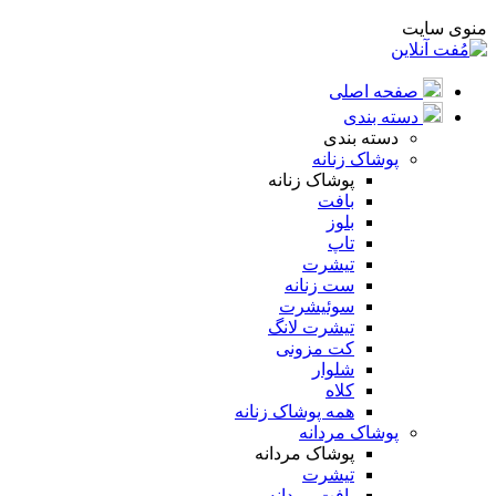
منوی سایت
صفحه اصلی
دسته بندی
دسته بندی
پوشاک زنانه
پوشاک زنانه
بافت
بلوز
تاپ
تیشرت
ست زنانه
سوئیشرت
تیشرت لانگ
کت مزونی
شلوار
کلاه
همه پوشاک زنانه
پوشاک مردانه
پوشاک مردانه
تیشرت
بافت مردانه