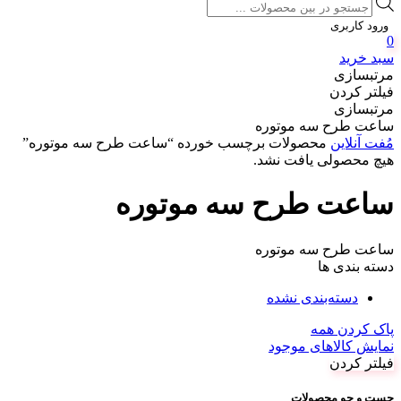
Products
search
ورود کاربری
0
سبد خرید
مرتبسازی
فیلتر کردن
مرتبسازی
ساعت طرح سه موتوره
مُفت آنلاین
محصولات برچسب خورده “ساعت طرح سه موتوره”
هیچ محصولی یافت نشد.
ساعت طرح سه موتوره
ساعت طرح سه موتوره
دسته بندی ها
دسته‌بندی نشده
پاک کردن همه
نمایش کالاهای موجود
فیلتر کردن
جست و جو محصولات