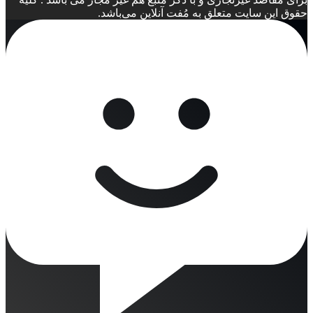
حقوق این سایت متعلق به مُفت آنلاین می‌باشد.