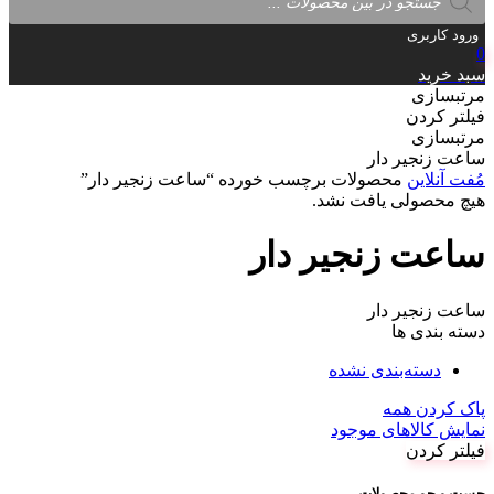
search
ورود کاربری
0
سبد خرید
مرتبسازی
فیلتر کردن
مرتبسازی
ساعت زنجیر دار
مُفت آنلاین
محصولات برچسب خورده “ساعت زنجیر دار”
هیچ محصولی یافت نشد.
ساعت زنجیر دار
ساعت زنجیر دار
دسته بندی ها
دسته‌بندی نشده
پاک کردن همه
نمایش کالاهای موجود
فیلتر کردن
جست و جو محصولات