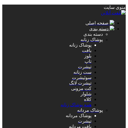
منوی سایت
صفحه اصلی
دسته بندی
دسته بندی
پوشاک زنانه
پوشاک زنانه
بافت
بلوز
تاپ
تیشرت
ست زنانه
سوئیشرت
تیشرت لانگ
کت مزونی
شلوار
کلاه
همه پوشاک زنانه
پوشاک مردانه
پوشاک مردانه
تیشرت
بافت مردانه