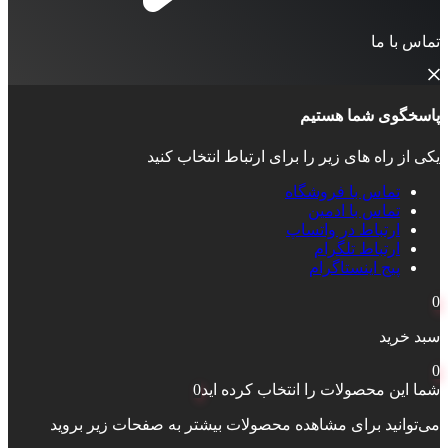
تماس با ما
پاسخگوی شما هستیم
یکی از راه های زیر را برای ارتباط انتخاب کنید
تماس با فروشگاه
تماس با ادمین
ارتباط در واتساپ
ارتباط تلگرام
پیج اینستاگرام
0
سبد خرید
0
شما این محصولات را انتخاب کرده اید
0
می‌توانید برای مشاهده محصولات بیشتر به صفحات زیر بروید