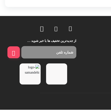
از جدیدترین تخفیف ها با خبر شوید …