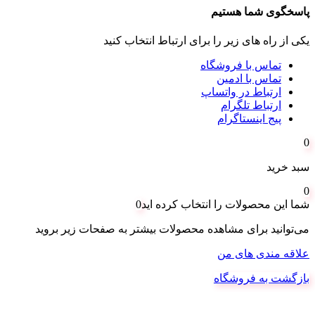
پاسخگوی شما هستیم
یکی از راه های زیر را برای ارتباط انتخاب کنید
تماس با فروشگاه
تماس با ادمین
ارتباط در واتساپ
ارتباط تلگرام
پیج اینستاگرام
0
سبد خرید
0
شما این محصولات را انتخاب کرده اید
0
می‌توانید برای مشاهده محصولات بیشتر به صفحات زیر بروید
علاقه مندی های من
بازگشت به فروشگاه