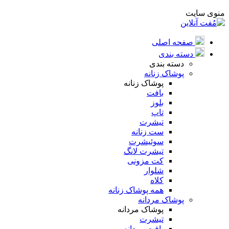
منوی سایت
صفحه اصلی
دسته بندی
دسته بندی
پوشاک زنانه
پوشاک زنانه
بافت
بلوز
تاپ
تیشرت
ست زنانه
سوئیشرت
تیشرت لانگ
کت مزونی
شلوار
کلاه
همه پوشاک زنانه
پوشاک مردانه
پوشاک مردانه
تیشرت
بافت مردانه