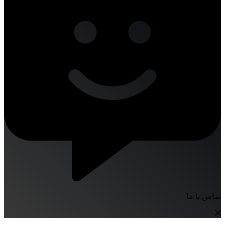
تماس با ما