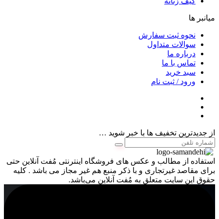
کیف زنانه
میانبر ها
نحوه ثبت سفارش
سوالات متداول
درباره ما
تماس با ما
سبد خرید
ورود / ثبت نام
از جدیدترین تخفیف ها با خبر شوید …
استفاده از مطالب و عکس های فروشگاه اینترنتی مُفت آنلاین حتی
برای مقاصد غیرتجاری و با ذکر منبع هم غیر مجاز می باشد . کلیه
حقوق این سایت متعلق به مُفت آنلاین می‌باشد.