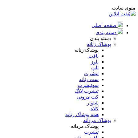
منوی سایت
صفحه اصلی
دسته بندی
دسته بندی
پوشاک زنانه
پوشاک زنانه
بافت
بلوز
تاپ
تیشرت
ست زنانه
سوئیشرت
تیشرت لانگ
کت مزونی
شلوار
کلاه
همه پوشاک زنانه
پوشاک مردانه
پوشاک مردانه
تیشرت
بافت مردانه