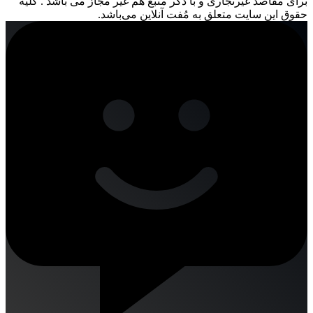
برای مقاصد غیرتجاری و با ذکر منبع هم غیر مجاز می باشد . کلیه
حقوق این سایت متعلق به مُفت آنلاین می‌باشد.