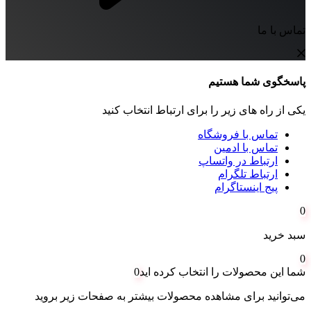
تماس با ما
پاسخگوی شما هستیم
یکی از راه های زیر را برای ارتباط انتخاب کنید
تماس با فروشگاه
تماس با ادمین
ارتباط در واتساپ
ارتباط تلگرام
پیج اینستاگرام
0
سبد خرید
0
شما این محصولات را انتخاب کرده اید
0
می‌توانید برای مشاهده محصولات بیشتر به صفحات زیر بروید