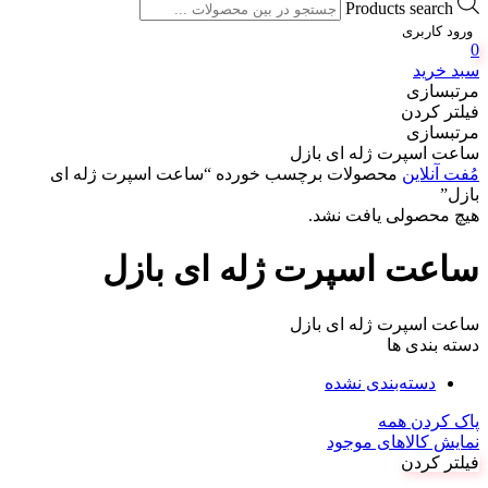
Products search
ورود کاربری
0
سبد خرید
مرتبسازی
فیلتر کردن
مرتبسازی
ساعت اسپرت ژله ای بازل
مُفت آنلاین
محصولات برچسب خورده “ساعت اسپرت ژله ای
بازل”
هیچ محصولی یافت نشد.
ساعت اسپرت ژله ای بازل
ساعت اسپرت ژله ای بازل
دسته بندی ها
دسته‌بندی نشده
پاک کردن همه
نمایش کالاهای موجود
فیلتر کردن