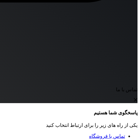
تماس با ما
پاسخگوی شما هستیم
یکی از راه های زیر را برای ارتباط انتخاب کنید
تماس با فروشگاه