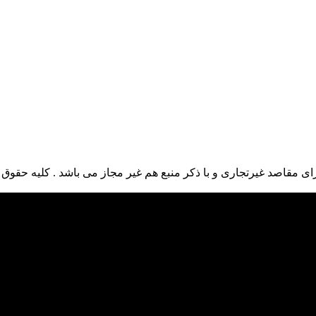
ی مقاصد غیرتجاری و با ذکر منبع هم غیر مجاز می باشد . کلیه حقوق ا