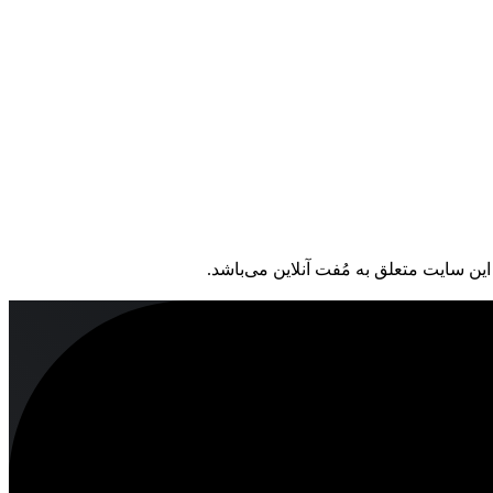
ین سایت متعلق به مُفت آنلاین می‌باشد.