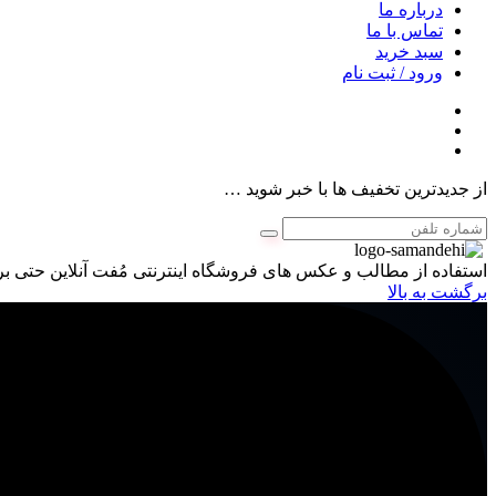
درباره ما
تماس با ما
سبد خرید
ورود / ثبت نام
از جدیدترین تخفیف ها با خبر شوید …
استفاده از مطالب و عکس های فروشگاه اینترنتی مُفت آنلاین حتی برا
برگشت به بالا