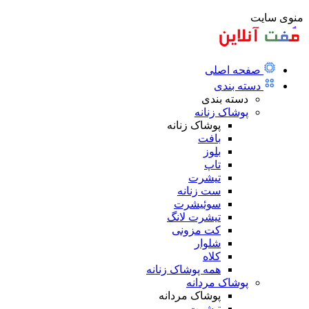
منوی سایت
صفحه اصلی
دسته بندی
دسته بندی
پوشاک زنانه
پوشاک زنانه
بافت
بلوز
تاپ
تیشرت
ست زنانه
سوئیشرت
تیشرت لانگ
کت مزونی
شلوار
کلاه
همه پوشاک زنانه
پوشاک مردانه
پوشاک مردانه
تیشرت