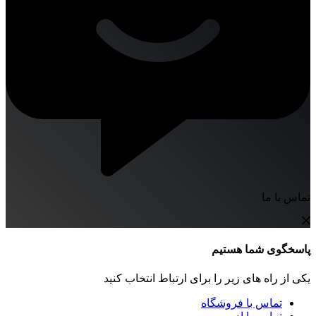
تماس با ما
پاسخگوی شما هستیم
یکی از راه های زیر را برای ارتباط انتخاب کنید
تماس با فروشگاه