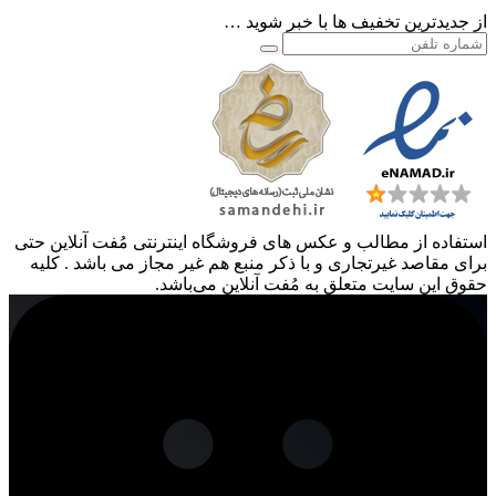
از جدیدترین تخفیف ها با خبر شوید …
استفاده از مطالب و عکس های فروشگاه اینترنتی مُفت آنلاین حتی
برای مقاصد غیرتجاری و با ذکر منبع هم غیر مجاز می باشد . کلیه
حقوق این سایت متعلق به مُفت آنلاین می‌باشد.