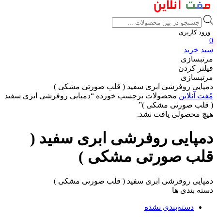
Products
search
ورود کاربری
0
سبد خرید
مرتبسازی
فیلتر کردن
مرتبسازی
دمپایی روفرشی ابری سفید ( قلب صورتی مشکی )
مُفت آنلاین
محصولات برچسب خورده “دمپایی روفرشی ابری سفید
( قلب صورتی مشکی )”
هیچ محصولی یافت نشد.
دمپایی روفرشی ابری سفید (
قلب صورتی مشکی )
دمپایی روفرشی ابری سفید ( قلب صورتی مشکی )
دسته بندی ها
دسته‌بندی نشده