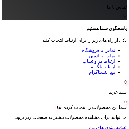
تماس با ما
پاسخگوی شما هستیم
یکی از راه های زیر را برای ارتباط انتخاب کنید
تماس با فروشگاه
تماس با ادمین
ارتباط در واتساپ
ارتباط تلگرام
پیج اینستاگرام
0
سبد خرید
0
شما این محصولات را انتخاب کرده اید
0
می‌توانید برای مشاهده محصولات بیشتر به صفحات زیر بروید
علاقه مندی های من