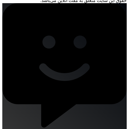
حقوق این سایت متعلق به مُفت آنلاین می‌باشد.