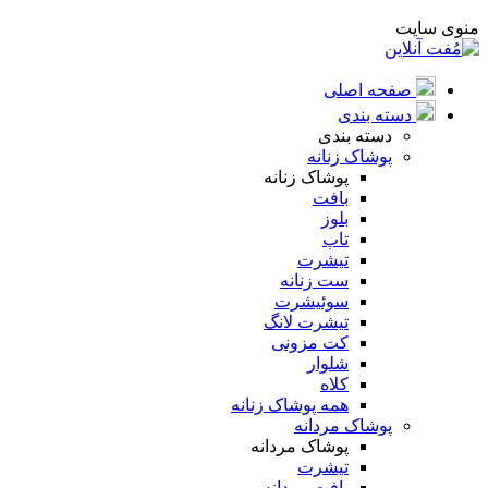
منوی سایت
صفحه اصلی
دسته بندی
دسته بندی
پوشاک زنانه
پوشاک زنانه
بافت
بلوز
تاپ
تیشرت
ست زنانه
سوئیشرت
تیشرت لانگ
کت مزونی
شلوار
کلاه
همه پوشاک زنانه
پوشاک مردانه
پوشاک مردانه
تیشرت
بافت مردانه