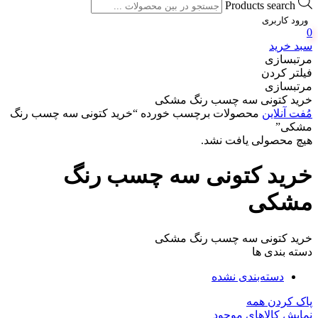
Products search
ورود کاربری
0
سبد خرید
مرتبسازی
فیلتر کردن
مرتبسازی
خرید کتونی سه چسب رنگ مشکی
مُفت آنلاین
محصولات برچسب خورده “خرید کتونی سه چسب رنگ
مشکی”
هیچ محصولی یافت نشد.
خرید کتونی سه چسب رنگ
مشکی
خرید کتونی سه چسب رنگ مشکی
دسته بندی ها
دسته‌بندی نشده
پاک کردن همه
نمایش کالاهای موجود