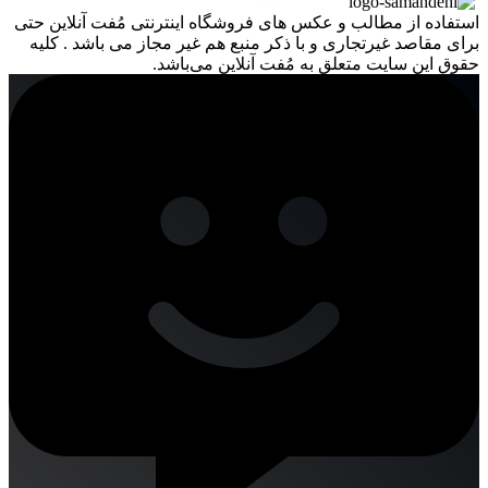
استفاده از مطالب و عکس های فروشگاه اینترنتی مُفت آنلاین حتی
برای مقاصد غیرتجاری و با ذکر منبع هم غیر مجاز می باشد . کلیه
حقوق این سایت متعلق به مُفت آنلاین می‌باشد.