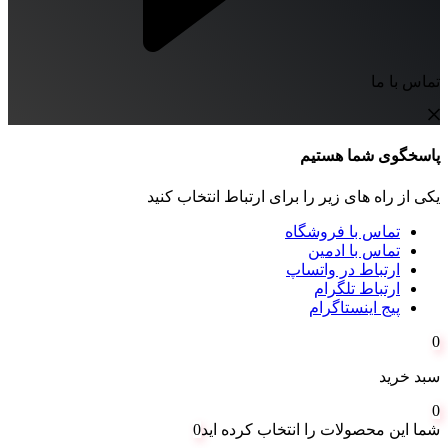
تماس با ما
پاسخگوی شما هستیم
یکی از راه های زیر را برای ارتباط انتخاب کنید
تماس با فروشگاه
تماس با ادمین
ارتباط در واتساپ
ارتباط تلگرام
پیج اینستاگرام
0
سبد خرید
0
شما این محصولات را انتخاب کرده اید
0