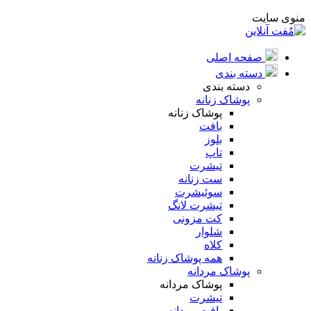
منوی سایت
صفحه اصلی
دسته بندی
دسته بندی
پوشاک زنانه
پوشاک زنانه
بافت
بلوز
تاپ
تیشرت
ست زنانه
سوئیشرت
تیشرت لانگ
کت مزونی
شلوار
کلاه
همه پوشاک زنانه
پوشاک مردانه
پوشاک مردانه
تیشرت
بافت مردانه