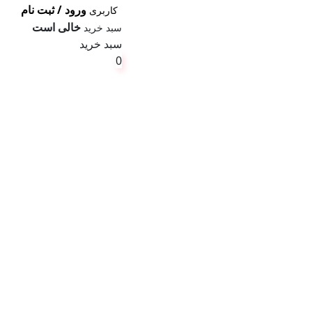
ورود / ثبت نام
کاربری
خالی است
سبد خرید
سبد خرید
0