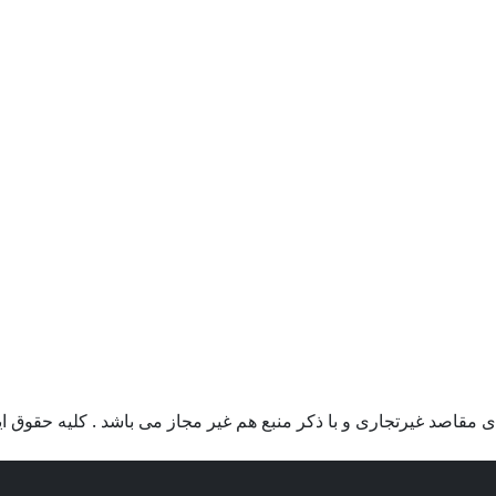
 مقاصد غیرتجاری و با ذکر منبع هم غیر مجاز می باشد . کلیه حقوق ای