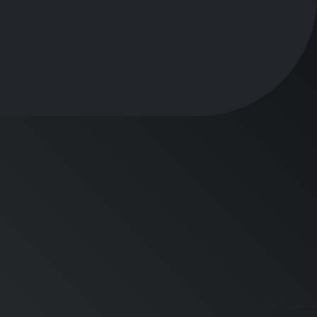
تماس با ما