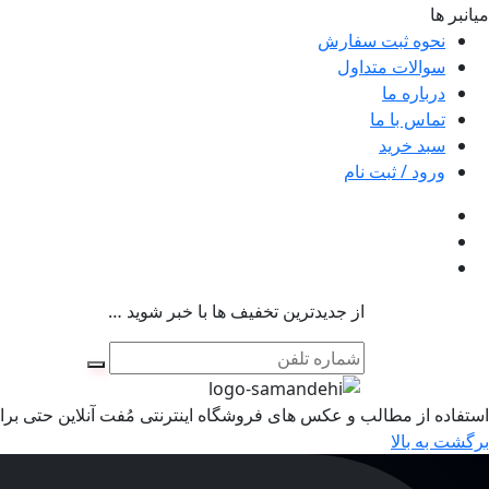
میانبر ها
نحوه ثبت سفارش
سوالات متداول
درباره ما
تماس با ما
سبد خرید
ورود / ثبت نام
از جدیدترین تخفیف ها با خبر شوید …
استفاده از مطالب و عکس های فروشگاه اینترنتی مُفت آنلاین حتی برای
برگشت به بالا