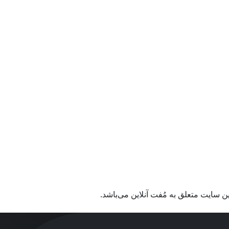
ن سایت متعلق به مُفت آنلاین می‌باشد.