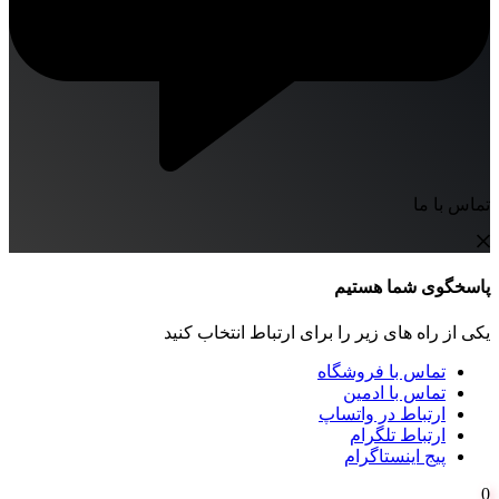
تماس با ما
پاسخگوی شما هستیم
یکی از راه های زیر را برای ارتباط انتخاب کنید
تماس با فروشگاه
تماس با ادمین
ارتباط در واتساپ
ارتباط تلگرام
پیج اینستاگرام
0