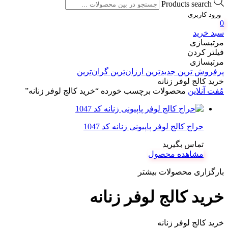
Products search
ورود کاربری
0
سبد خرید
مرتبسازی
فیلتر کردن
مرتبسازی
پرفروش ترین
جدیدترین
ارزان‌ترین
گران‌ترین
خرید کالج لوفر زنانه
مُفت آنلاین
محصولات برچسب خورده “خرید کالج لوفر زنانه”
حراج کالج لوفر پاپیونی زنانه کد 1047
تماس بگیرید
مشاهده محصول
بارگزاری محصولات بیشتر
خرید کالج لوفر زنانه
خرید کالج لوفر زنانه