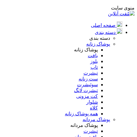
منوی سایت
صفحه اصلی
دسته بندی
دسته بندی
پوشاک زنانه
پوشاک زنانه
بافت
بلوز
تاپ
تیشرت
ست زنانه
سوئیشرت
تیشرت لانگ
کت مزونی
شلوار
کلاه
همه پوشاک زنانه
پوشاک مردانه
پوشاک مردانه
تیشرت
بافت مردانه