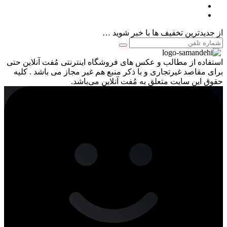
از جدیدترین تخفیف ها با خبر شوید …
استفاده از مطالب و عکس های فروشگاه اینترنتی مُفت آنلاین حتی
برای مقاصد غیرتجاری و با ذکر منبع هم غیر مجاز می باشد . کلیه
حقوق این سایت متعلق به مُفت آنلاین می‌باشد.