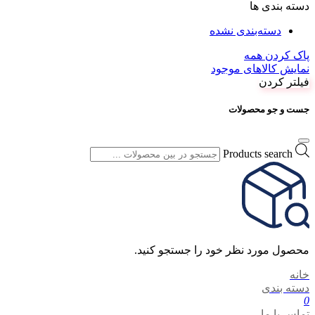
دسته بندی ها
دسته‌بندی نشده
پاک کردن همه
نمایش کالاهای موجود
فیلتر کردن
جست و جو محصولات
Products search
محصول مورد نظر خود را جستجو کنید.
خانه
دسته بندی
0
تماس با ما