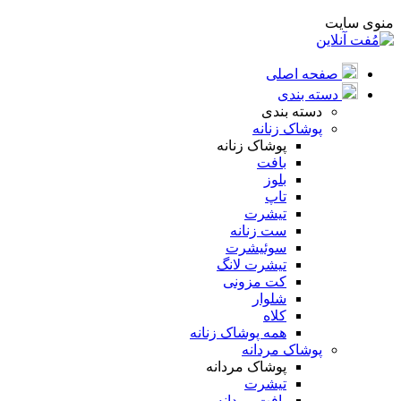
منوی سایت
صفحه اصلی
دسته بندی
دسته بندی
پوشاک زنانه
پوشاک زنانه
بافت
بلوز
تاپ
تیشرت
ست زنانه
سوئیشرت
تیشرت لانگ
کت مزونی
شلوار
کلاه
همه پوشاک زنانه
پوشاک مردانه
پوشاک مردانه
تیشرت
بافت مردانه