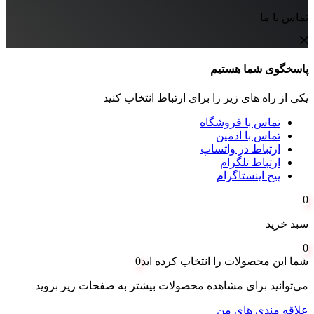
تماس با ما
پاسخگوی شما هستیم
یکی از راه های زیر را برای ارتباط انتخاب کنید
تماس با فروشگاه
تماس با ادمین
ارتباط در واتساپ
ارتباط تلگرام
پیج اینستاگرام
0
سبد خرید
0
شما این محصولات را انتخاب کرده اید
0
می‌توانید برای مشاهده محصولات بیشتر به صفحات زیر بروید
علاقه مندی های من