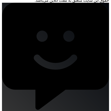
حقوق این سایت متعلق به مُفت آنلاین می‌باشد.