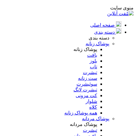
منوی سایت
صفحه اصلی
دسته بندی
دسته بندی
پوشاک زنانه
پوشاک زنانه
بافت
بلوز
تاپ
تیشرت
ست زنانه
سوئیشرت
تیشرت لانگ
کت مزونی
شلوار
کلاه
همه پوشاک زنانه
پوشاک مردانه
پوشاک مردانه
تیشرت
بافت مردانه