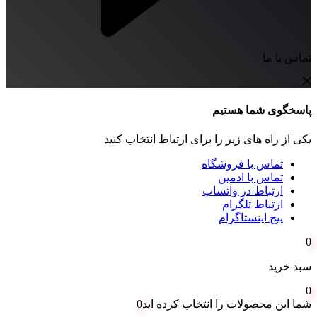
تماس با ما
پاسخگوی شما هستیم
یکی از راه های زیر را برای ارتباط انتخاب کنید
تماس با فروشگاه
تماس با ادمین
ارتباط در واتساپ
ارتباط تلگرام
پیج اینستاگرام
0
سبد خرید
0
شما این محصولات را انتخاب کرده اید
0