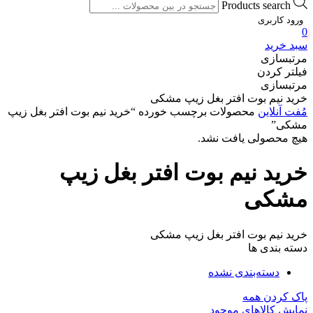
Products search
ورود کاربری
0
سبد خرید
مرتبسازی
فیلتر کردن
مرتبسازی
خرید نیم بوت افتر بغل زیپ مشکی
مُفت آنلاین
محصولات برچسب خورده “خرید نیم بوت افتر بغل زیپ
مشکی”
هیچ محصولی یافت نشد.
خرید نیم بوت افتر بغل زیپ
مشکی
خرید نیم بوت افتر بغل زیپ مشکی
دسته بندی ها
دسته‌بندی نشده
پاک کردن همه
نمایش کالاهای موجود