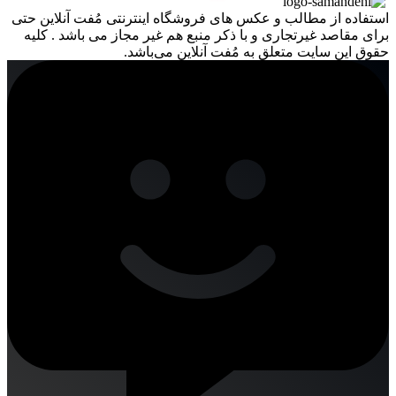
استفاده از مطالب و عکس های فروشگاه اینترنتی مُفت آنلاین حتی
برای مقاصد غیرتجاری و با ذکر منبع هم غیر مجاز می باشد . کلیه
حقوق این سایت متعلق به مُفت آنلاین می‌باشد.