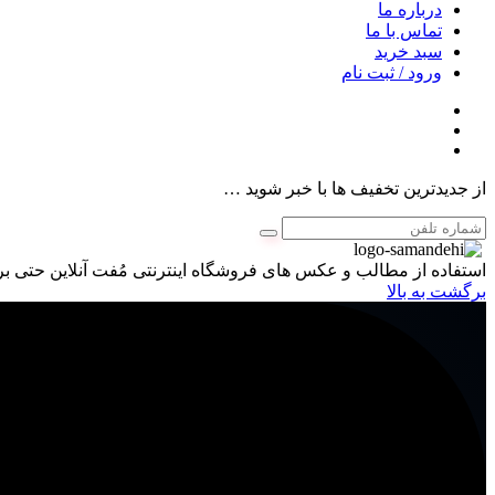
درباره ما
تماس با ما
سبد خرید
ورود / ثبت نام
از جدیدترین تخفیف ها با خبر شوید …
استفاده از مطالب و عکس های فروشگاه اینترنتی مُفت آنلاین حتی برا
برگشت به بالا