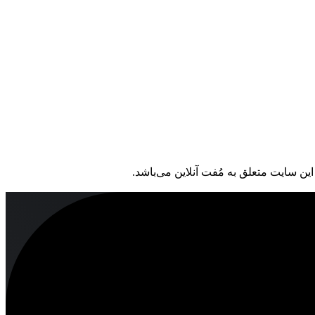
ین سایت متعلق به مُفت آنلاین می‌باشد.