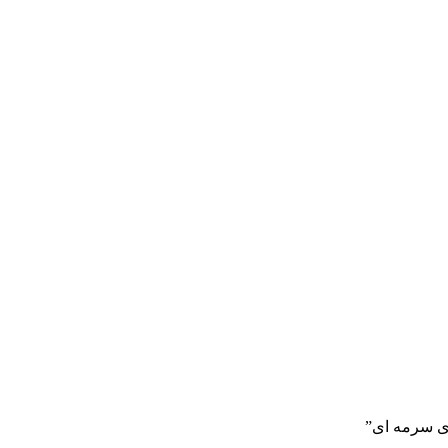
ی سرمه ای”