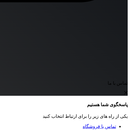
تماس با ما
پاسخگوی شما هستیم
یکی از راه های زیر را برای ارتباط انتخاب کنید
تماس با فروشگاه