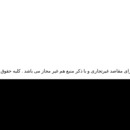
ی مقاصد غیرتجاری و با ذکر منبع هم غیر مجاز می باشد . کلیه حقوق ا