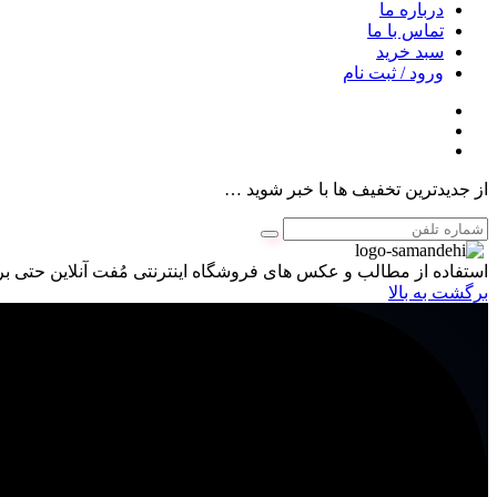
درباره ما
تماس با ما
سبد خرید
ورود / ثبت نام
از جدیدترین تخفیف ها با خبر شوید …
استفاده از مطالب و عکس های فروشگاه اینترنتی مُفت آنلاین حتی برا
برگشت به بالا