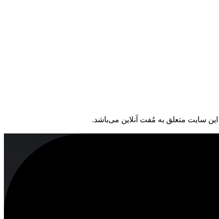
ین سایت متعلق به مُفت آنلاین می‌باشد.