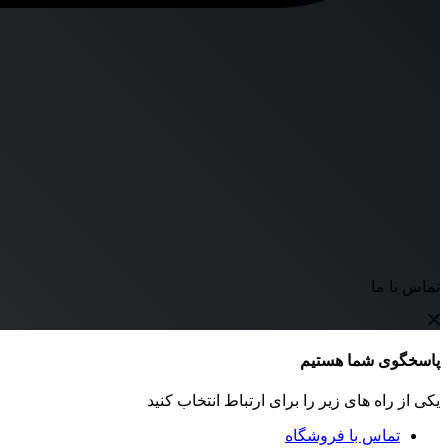
تماس با ما
پاسخگوی شما هستیم
یکی از راه های زیر را برای ارتباط انتخاب کنید
تماس با فروشگاه