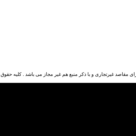
ی مقاصد غیرتجاری و با ذکر منبع هم غیر مجاز می باشد . کلیه حقوق ا