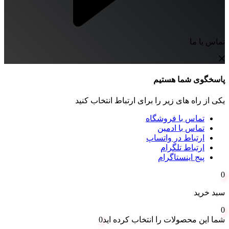
تماس با ما
پاسخگوی شما هستیم
یکی از راه های زیر را برای ارتباط انتخاب کنید
تماس با فروشگاه
تماس با ادمین
ارتباط در واتساپ
ارتباط تلگرام
پیج اینستاگرام
0
سبد خرید
0
شما این محصولات را انتخاب کرده اید
0