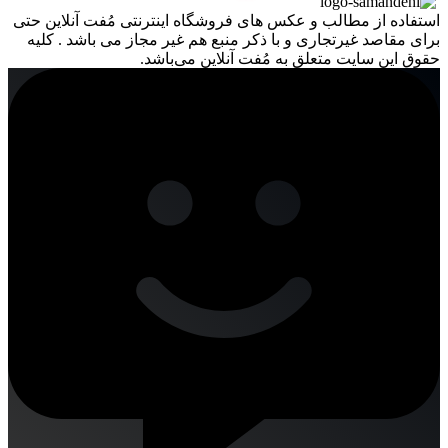
استفاده از مطالب و عکس های فروشگاه اینترنتی مُفت آنلاین حتی
برای مقاصد غیرتجاری و با ذکر منبع هم غیر مجاز می باشد . کلیه
حقوق این سایت متعلق به مُفت آنلاین می‌باشد.