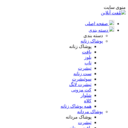
منوی سایت
صفحه اصلی
دسته بندی
دسته بندی
پوشاک زنانه
پوشاک زنانه
بافت
بلوز
تاپ
تیشرت
ست زنانه
سوئیشرت
تیشرت لانگ
کت مزونی
شلوار
کلاه
همه پوشاک زنانه
پوشاک مردانه
پوشاک مردانه
تیشرت
بافت مردانه