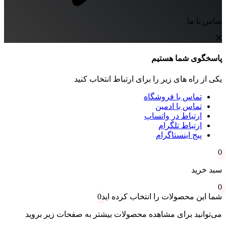
تماس با ما
پاسخگوی شما هستیم
یکی از راه های زیر را برای ارتباط انتخاب کنید
تماس با فروشگاه
تماس با ادمین
ارتباط در واتساپ
ارتباط تلگرام
پیج اینستاگرام
0
سبد خرید
0
شما این محصولات را انتخاب کرده اید
0
می‌توانید برای مشاهده محصولات بیشتر به صفحات زیر بروید