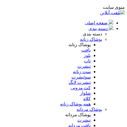
منوی سایت
صفحه اصلی
دسته بندی
دسته بندی
پوشاک زنانه
پوشاک زنانه
بافت
بلوز
تاپ
تیشرت
ست زنانه
سوئیشرت
تیشرت لانگ
کت مزونی
شلوار
کلاه
همه پوشاک زنانه
پوشاک مردانه
پوشاک مردانه
تیشرت
بافت مردانه