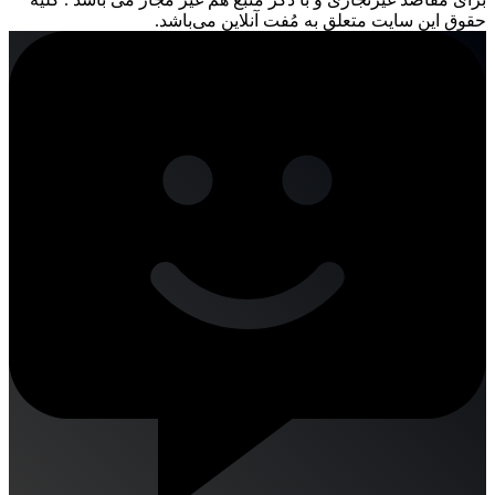
حقوق این سایت متعلق به مُفت آنلاین می‌باشد.