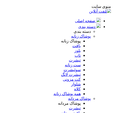
منوی سایت
صفحه اصلی
دسته بندی
دسته بندی
پوشاک زنانه
پوشاک زنانه
بافت
بلوز
تاپ
تیشرت
ست زنانه
سوئیشرت
تیشرت لانگ
کت مزونی
شلوار
کلاه
همه پوشاک زنانه
پوشاک مردانه
پوشاک مردانه
تیشرت
بافت مردانه