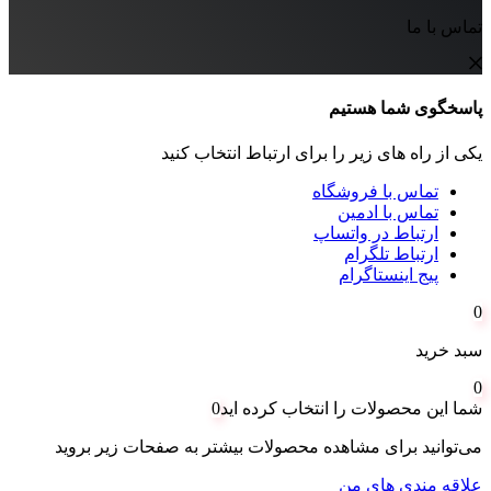
تماس با ما
پاسخگوی شما هستیم
یکی از راه های زیر را برای ارتباط انتخاب کنید
تماس با فروشگاه
تماس با ادمین
ارتباط در واتساپ
ارتباط تلگرام
پیج اینستاگرام
0
سبد خرید
0
شما این محصولات را انتخاب کرده اید
0
می‌توانید برای مشاهده محصولات بیشتر به صفحات زیر بروید
علاقه مندی های من