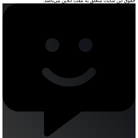
حقوق این سایت متعلق به مُفت آنلاین می‌باشد.