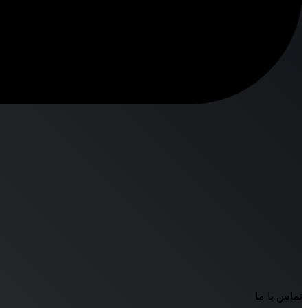
تماس با ما