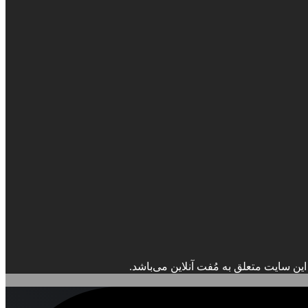
ین سایت متعلق به مُفت آنلاین می‌باشد.