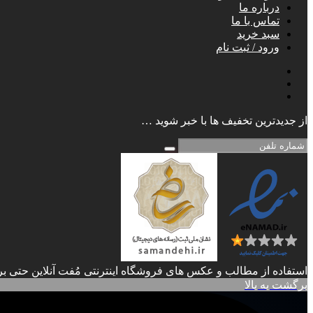
درباره ما
تماس با ما
سبد خرید
ورود / ثبت نام
از جدیدترین تخفیف ها با خبر شوید …
استفاده از مطالب و عکس های فروشگاه اینترنتی مُفت آنلاین حتی برا
برگشت به بالا