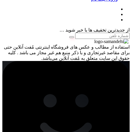
از جدیدترین تخفیف ها با خبر شوید …
استفاده از مطالب و عکس های فروشگاه اینترنتی مُفت آنلاین حتی
برای مقاصد غیرتجاری و با ذکر منبع هم غیر مجاز می باشد . کلیه
حقوق این سایت متعلق به مُفت آنلاین می‌باشد.