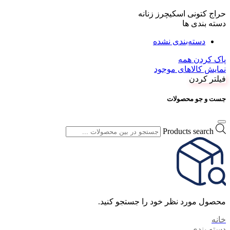
حراج کتونی اسکیچرز زنانه
دسته بندی ها
دسته‌بندی نشده
پاک کردن همه
نمایش کالاهای موجود
فیلتر کردن
جست و جو محصولات
Products search
محصول مورد نظر خود را جستجو کنید.
خانه
دسته بندی