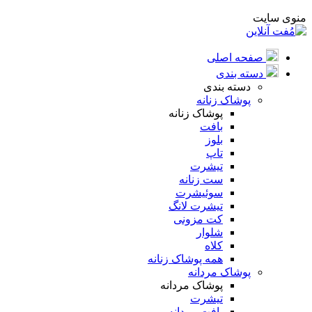
منوی سایت
صفحه اصلی
دسته بندی
دسته بندی
پوشاک زنانه
پوشاک زنانه
بافت
بلوز
تاپ
تیشرت
ست زنانه
سوئیشرت
تیشرت لانگ
کت مزونی
شلوار
کلاه
همه پوشاک زنانه
پوشاک مردانه
پوشاک مردانه
تیشرت
بافت مردانه