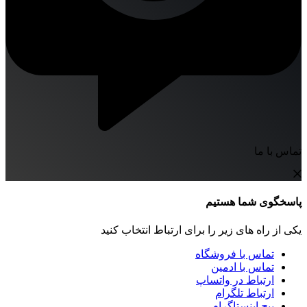
تماس با ما
پاسخگوی شما هستیم
یکی از راه های زیر را برای ارتباط انتخاب کنید
تماس با فروشگاه
تماس با ادمین
ارتباط در واتساپ
ارتباط تلگرام
پیج اینستاگرام